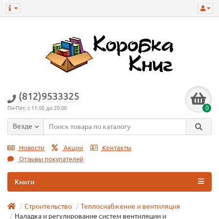
(812)9533325
0
Пн-Пят, с 11:00 до 20:00
Везде
Новости
Акции
Контакты
Отзывы покупателей
Книги
Строительство
Теплоснабжение и вентиляция
Наладка и регулирование систем вентиляции и