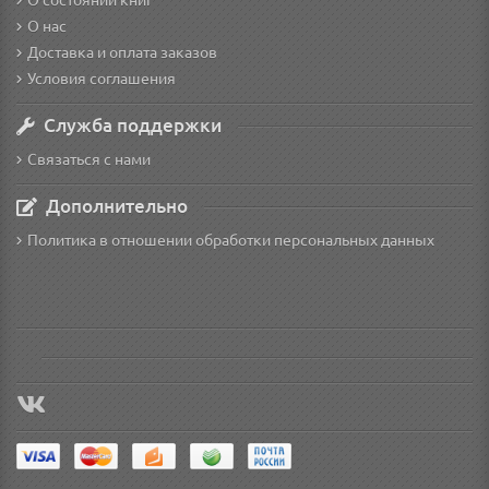
О состоянии книг
О нас
Доставка и оплата заказов
Условия соглашения
Служба поддержки
Связаться с нами
Дополнительно
Политика в отношении обработки персональных данных