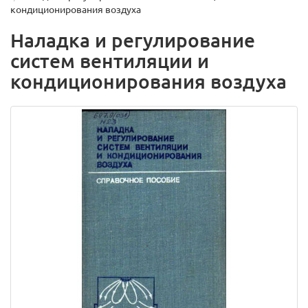
кондиционирования воздуха
Наладка и регулирование
систем вентиляции и
кондиционирования воздуха