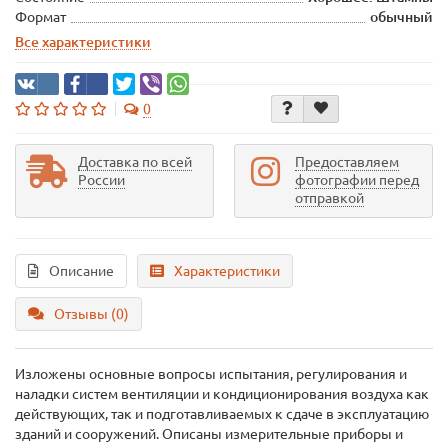
Формат
обычный
Все характеристики
0
Доставка по всей
Предоставляем
России
фотографии перед
отправкой
Описание
Характеристики
Отзывы (0)
Изложены основные вопросы испытания, регулирования и
наладки систем вентиляции и кондиционирования воздуха как
действующих, так и подготавливаемых к сдаче в эксплуатацию
зданий и сооружений. Описаны измерительные приборы и