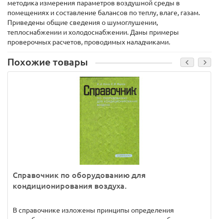
методика измерения параметров воздушной среды в
помещениях и составление балансов по теплу, влаге, газам.
Приведены общие сведения о шумоглушении,
теплоснабжении и холодоснабжении. Даны примеры
проверочных расчетов, проводимых наладчиками.
Похожие товары
Справочник по оборудованию для
кондиционирования воздуха.
В справочнике изложены принципы определения