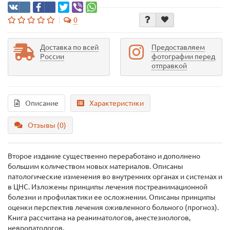
0
Доставка по всей
Предоставляем
России
фотографии перед
отправкой
Описание
Характеристики
Отзывы (0)
Второе издание существенно переработано и дополнено
большим количеством новых материалов. Описаны
патологические изменения во внутренних органах и системах и
в ЦНС. Изложены принципы лечения постреанимационной
болезни и профилактики ее осложнении. Описаны принципы
оценки перспектив лечения оживленного больного (прогноз).
Книга рассчитана на реаниматологов, анестезиологов,
невропатологов.