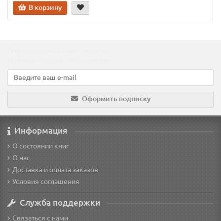
В корзину
Подпишитесь на наши новости!
Новинки, скидки, предложения!
Оформить подписку
Информация
О состоянии книг
О нас
Доставка и оплата заказов
Условия соглашения
Служба поддержки
Связаться с нами