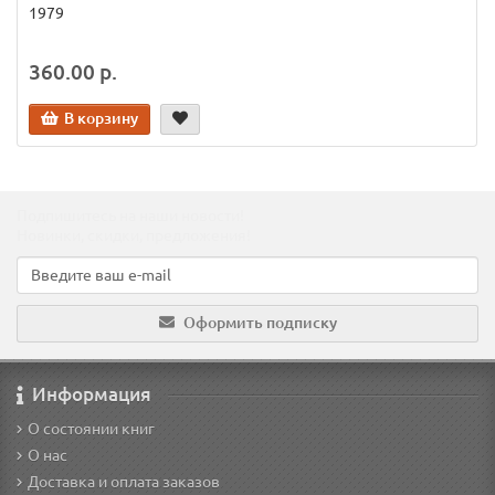
1979
360.00 р.
В корзину
Подпишитесь на наши новости!
Новинки, скидки, предложения!
Оформить подписку
Информация
О состоянии книг
О нас
Доставка и оплата заказов