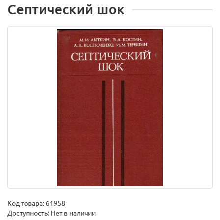
Септический шок
Код товара:
61958
Доступность: Нет в наличии