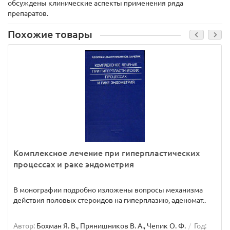
обсуждены клинические аспекты применения ряда
препаратов.
Похожие товары
Комплексное лечение при гиперпластических
процессах и раке эндометрия
В монографии подробно изложены вопросы механизма
действия половых стероидов на гиперплазию, аденомат..
Автор:
Бохман Я. В., Прянишников В. А., Чепик О. Ф.
Год: