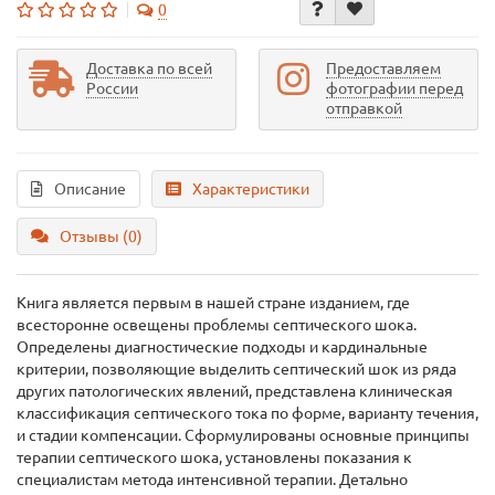
0
Доставка по всей
Предоставляем
России
фотографии перед
отправкой
Описание
Характеристики
Отзывы (0)
Книга является первым в нашей стране изданием, где
всесторонне освещены проблемы септического шока.
Определены диагностические подходы и кардинальные
критерии, позволяющие выделить септический шок из ряда
других патологических явлений, представлена клиническая
классификация септического тока по форме, варианту течения,
и стадии компенсации. Сформулированы основные принципы
терапии септического шока, установлены показания к
специалистам метода интенсивной терапии. Детально