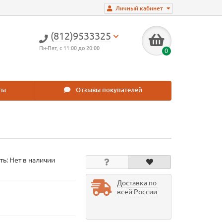
Личный кабинет
(812)9533325
Пн-Пят, с 11:00 до 20:00
0
ты
Отзывы покупателей
ть: Нет в наличии
Доставка по
всей России