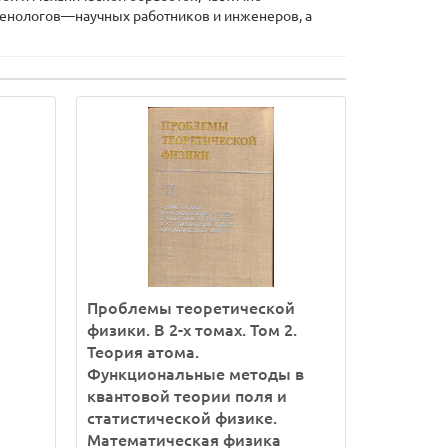
тгенологов—научных работников и инженеров, а
Проблемы теоретической
физики. В 2-х томах. Том 2.
Теория атома.
Функциональные методы в
квантовой теории поля и
статистической физике.
Математическая физика