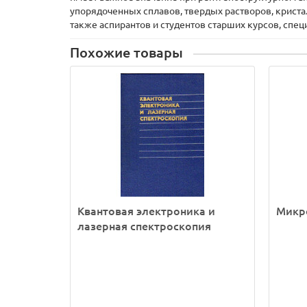
упорядоченных сплавов, твердых растворов, криста
также аспирантов и студентов старших курсов, спе
Похожие товары
Квантовая электроника и
Микр
лазерная спектроскопия