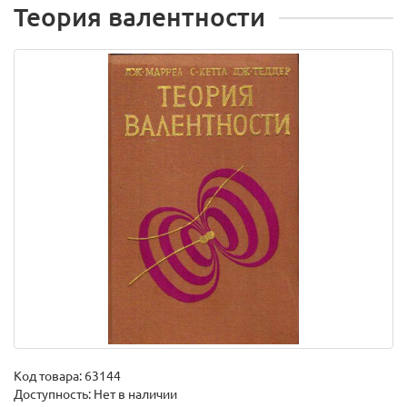
Теория валентности
Код товара:
63144
Доступность: Нет в наличии