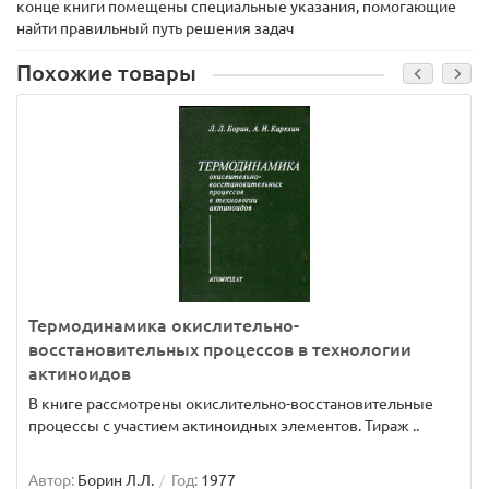
конце книги помещены специальные указания, помогающие
найти правильный путь решения задач
Похожие товары
Термодинамика окислительно-
восстановительных процессов в технологии
актиноидов
В книге рассмотрены окислительно-восстановительные
процессы с участием актиноидных элементов. Тираж ..
Автор:
Борин Л.Л.
Год:
1977