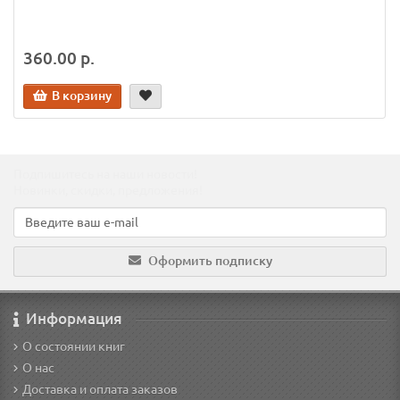
360.00 р.
В корзину
Подпишитесь на наши новости!
Новинки, скидки, предложения!
Оформить подписку
Информация
О состоянии книг
О нас
Доставка и оплата заказов