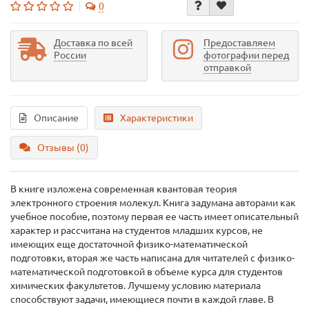
0
Доставка по всей
Предоставляем
России
фотографии перед
отправкой
Описание
Характеристики
Отзывы (0)
В книге изложена современная квантовая теория
электронного строения молекул. Книга задумана авторами как
учебное пособие, поэтому первая ее часть имеет описательный
характер и рассчитана на студентов младших курсов, не
имеющих еще достаточной физико-математической
подготовки, вторая же часть написана для читателей с физико-
математической подготовкой в объеме курса для студентов
химических факультетов. Лучшему условию материала
способствуют задачи, имеющиеся почти в каждой главе. В