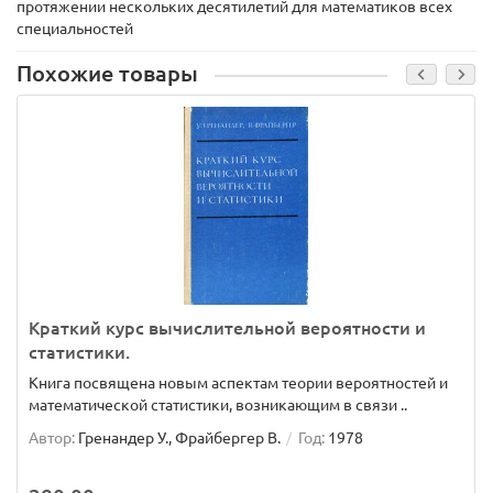
протяжении нескольких десятилетий для математиков всех
специальностей
Похожие товары
Краткий курс вычислительной вероятности и
статистики.
Книга посвящена новым аспектам теории вероятностей и
математической статистики, возникающим в связи ..
Автор:
Гренандер У., Фрайбергер В.
Год:
1978