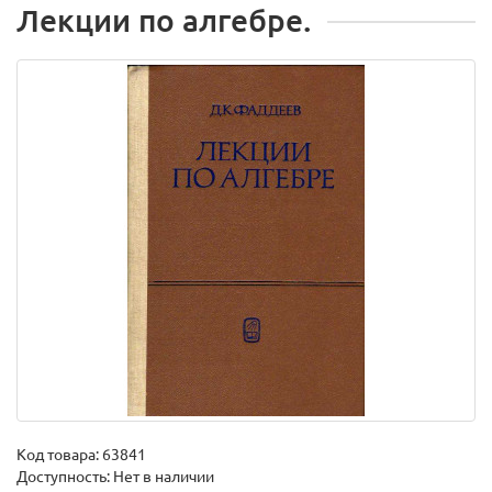
Лекции по алгебре.
Код товара:
63841
Доступность: Нет в наличии