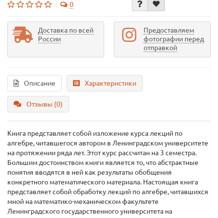
0
Доставка по всей
Предоставляем
России
фотографии перед
отправкой
Описание
Характеристики
Отзывы (0)
Книга представляет собой изложение курса лекций по
алгебре, читавшегося автором в Ленинградском университете
на протяжении ряда лет. Этот курс рассчитан на 3 семестра.
Большим достоинством книги является то, что абстрактные
понятия вводятся в ней как результаты обобщения
конкретного математического материала. Настоящая книга
представляет собой обработку лекций по алгебре, читавшихся
мной на математико-механическом факультете
Ленинградского государственного университета на