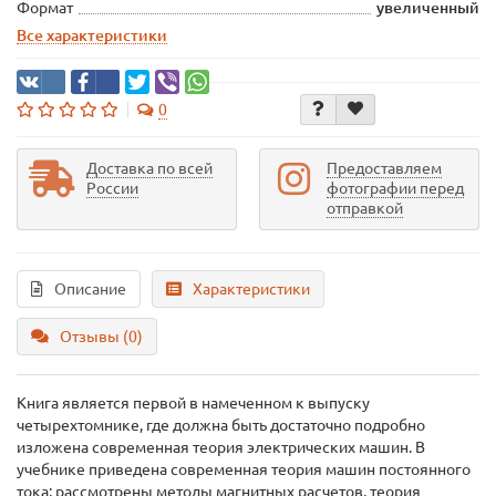
Формат
увеличенный
Все характеристики
0
Доставка по всей
Предоставляем
России
фотографии перед
отправкой
Описание
Характеристики
Отзывы (0)
Книга является первой в намеченном к выпуску
четырехтомнике, где должна быть достаточно подробно
изложена современная теория электрических машин. В
учебнике приведена современная теория машин постоянного
тока; рассмотрены методы магнитных расчетов, теория