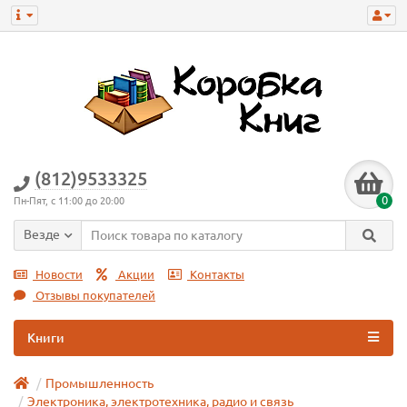
(812)9533325
0
Пн-Пят, с 11:00 до 20:00
Везде
Новости
Акции
Контакты
Отзывы покупателей
Книги
Промышленность
Электроника, электротехника, радио и связь