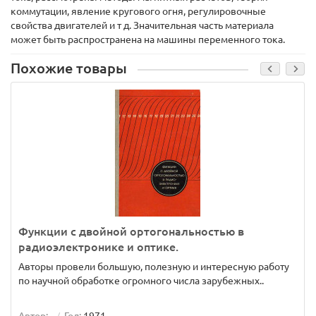
коммутации, явление кругового огня, регулировочные
свойства двигателей и т д. Значительная часть материала
может быть распространена на машины переменного тока.
Похожие товары
Функции с двойной ортогональностью в
радиоэлектронике и оптике.
Авторы провели большую, полезную и интересную работу
по научной обработке огромного числа зарубежных..