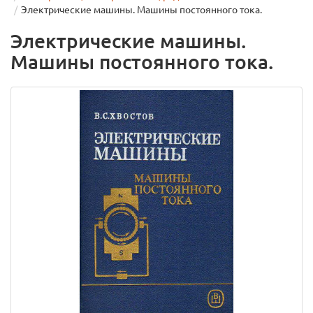
Электрические машины. Машины постоянного тока.
Электрические машины.
Машины постоянного тока.