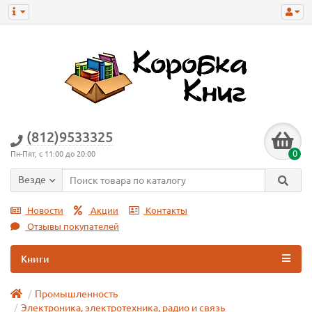
(812)9533325
0
Пн-Пят, с 11:00 до 20:00
Везде
Новости
Акции
Контакты
Отзывы покупателей
Книги
Промышленность
Электроника, электротехника, радио и связь