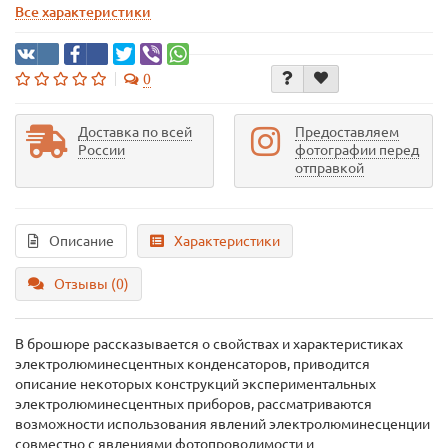
Все характеристики
0
Доставка по всей
Предоставляем
России
фотографии перед
отправкой
Описание
Характеристики
Отзывы (0)
В брошюре рассказывается о свойствах и характеристиках
электролюминесцентных конденсаторов, приводится
описание некоторых конструкций экспериментальных
электролюминесцентных приборов, рассматриваются
возможности использования явлений электролюминесценции
совместно с явлениями фотопроводимости и