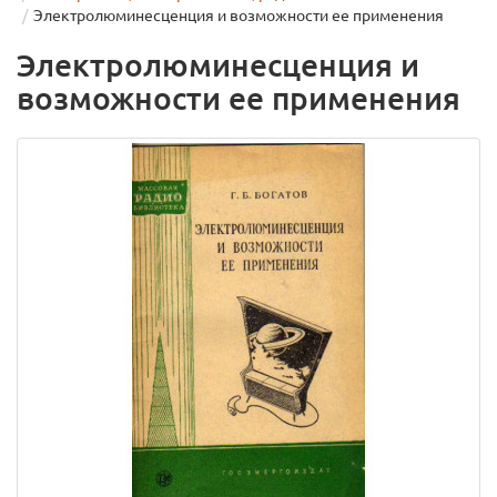
Электролюминесценция и возможности ее применения
Электролюминесценция и
возможности ее применения