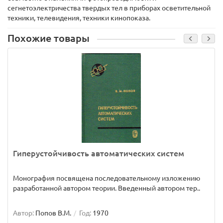
сегнетоэлектричества твердых тел в приборах осветительной
техники, телевидения, техники кинопоказа.
Похожие товары
Гиперустойчивость автоматических систем
Монография посвящена последовательному изложению
разработанной автором теории. Введенный автором тер..
Автор:
Попов В.М.
Год:
1970