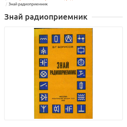
Знай радиоприемник
Знай радиоприемник