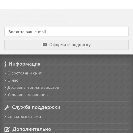
Подпишитесь на наши новости!
Новинки, скидки, предложения!
Оформить подписку
Информация
О состоянии книг
О нас
Доставка и оплата заказов
Условия соглашения
Служба поддержки
Связаться с нами
Дополнительно