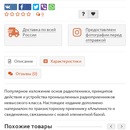
0
Доставка по всей
Предоставляем
России
фотографии перед
отправкой
Описание
Характеристики
Отзывы (0)
Популярное изложение основ радиотехники, принципов
действия и устройства промышленных радиоприемников
невысокого класса. Настоящее издание дополнено
материалом по транзисторному приемнику «Альпинист» и
сведениями, связанными с новой элементной базой.
Похожие товары