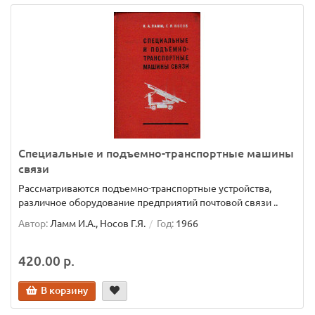
Специальные и подъемно-транспортные машины
связи
Рассматриваются подъемно-транспортные устройства,
различное оборудование предприятий почтовой связи ..
Автор:
Ламм И.А., Носов Г.Я.
Год:
1966
420.00 р.
В корзину