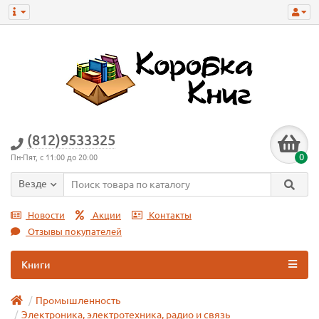
(812)9533325
0
Пн-Пят, с 11:00 до 20:00
Везде
Новости
Акции
Контакты
Отзывы покупателей
Книги
Промышленность
Электроника, электротехника, радио и связь