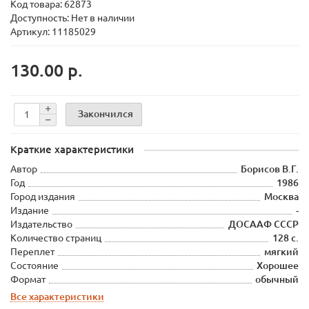
Код товара:
62873
Доступность: Нет в наличии
Артикул: 11185029
130.00 р.
Закончился
Краткие характеристики
Автор
Борисов В.Г.
Год
1986
Город издания
Москва
Издание
-
Издательство
ДОСААФ СССР
Количество страниц
128 с.
Переплет
мягкий
Состояние
Хорошее
Формат
обычный
Все характеристики