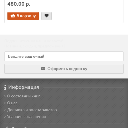
480.00 р.
В корзину
Подпишитесь на наши новости!
Новинки, скидки, предложения!
Оформить подписку
Информация
О состоянии книг
О нас
Доставка и оплата заказов
Условия соглашения