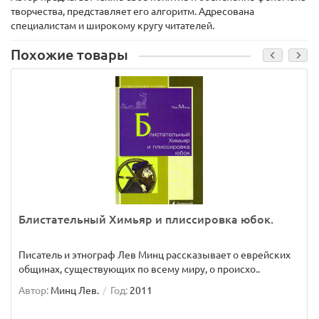
творчества, представляет его алгоритм. Адресована
специалистам и широкому кругу читателей.
Похожие товары
Блистательный Химьяр и плиссировка юбок.
Писатель и этнограф Лев Минц рассказывает о еврейских
общинах, существующих по всему миру, о происхо..
Автор:
Минц Лев.
Год:
2011