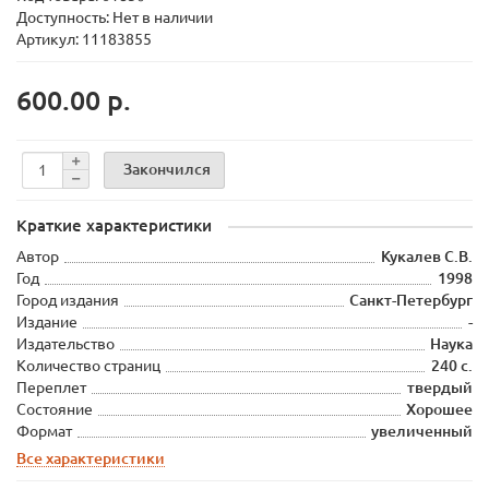
Доступность: Нет в наличии
Артикул: 11183855
600.00 р.
Закончился
Краткие характеристики
Автор
Кукалев С.В.
Год
1998
Город издания
Санкт-Петербург
Издание
-
Издательство
Наука
Количество страниц
240 с.
Переплет
твердый
Состояние
Хорошее
Формат
увеличенный
Все характеристики