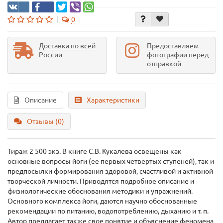
0
Доставка по всей
Предоставляем
России
фотографии перед
отправкой
Описание
Характеристики
Отзывы (0)
Тираж 2 500 экз. В книге С.В. Кукалева освещены как
основные вопросы йоги (ее первых четвертых ступеней), так и
предпосылки формирования здоровой, счастливой и активной
творческой личности. Приводятся подробное описание и
физиологические обоснования методики и упражнений.
Основного комплекса йоги, даются научно обоснованные
рекомендации по питанию, водопотреблению, дыханию и т. п.
Автор предлагает также свое понятие и объяснение феномена