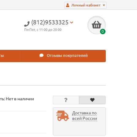
Личный кабинет
(812)9533325
Пн-Пят, с 11:00 до 20:00
0
ты
Отзывы покупателей
ть: Нет в наличии
Доставка по
всей России