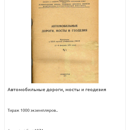
Автомобильные дороги, мосты и геодезия
Тираж 1000 экземпляров..