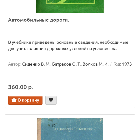
Автомобильные дороги.
В учебнике приведены основные сведения, необходимые
для учета влияния дорожных условий на условия эк..
Автор:
Сиденко В. М., Батраков О. Т., Волков М. И.
Год:
1973
360.00 р.
В корзину