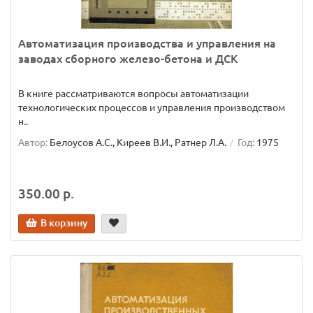
Автоматизация производства и управления на
заводах сборного железо-бетона и ДСК
В книге рассматриваются вопросы автоматизации
технологических процессов и управления производством
н..
Автор:
Белоусов А.С., Киреев В.И., Ратнер Л.А.
Год:
1975
350.00 р.
В корзину