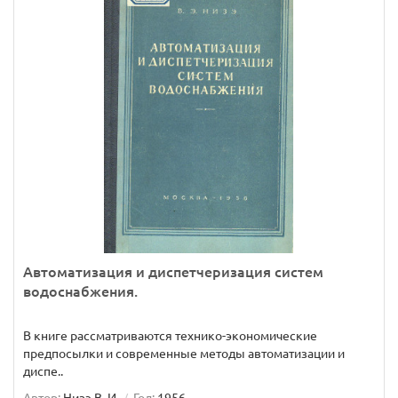
Автоматизация и диспетчеризация систем
водоснабжения.
В книге рассматриваются технико-экономические
предпосылки и современные методы автоматизации и
диспе..
Автор:
Низэ В. И.
Год:
1956