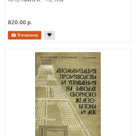
820.00 р.
В корзину