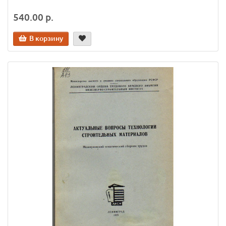
540.00 р.
В корзину