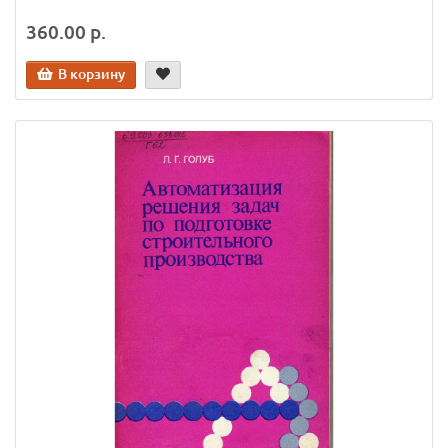
360.00 р.
В корзину