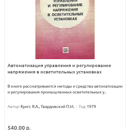
Автоматизация управления и регулирование
напряжения в осветительных установках
В книге рассматриваются методы и средства автоматизации
и регулирования промышленных осветительных у..
Автор:
Кунгс Я.А., Твардовский П.М.
Год:
1979
540.00 р.