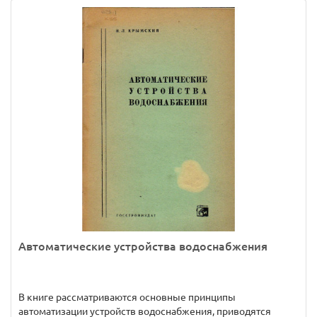
Автоматические устройства водоснабжения
В книге рассматриваются основные принципы
автоматизации устройств водоснабжения, приводятся