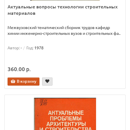
Актуальные вопросы технологии строительных
материалов
Межвузовский тематический сборник трудов кафедр
химии инженерно-строительных вузов и строительных фа..
Автор:
-
Год:
1978
360.00 р.
В корзину