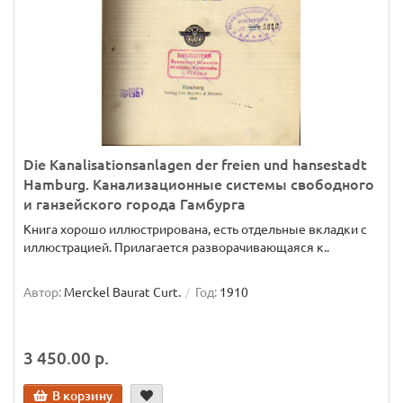
Die Kanalisationsanlagen der freien und hansestadt
Hamburg. Канализационные системы свободного
и ганзейского города Гамбурга
Книга хорошо иллюстрирована, есть отдельные вкладки с
иллюстрацией. Прилагается разворачивающаяся к..
Автор:
Merckel Baurat Curt.
Год:
1910
3 450.00 р.
В корзину