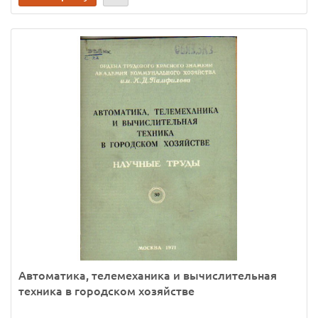
Автоматика, телемеханика и вычислительная
техника в городском хозяйстве