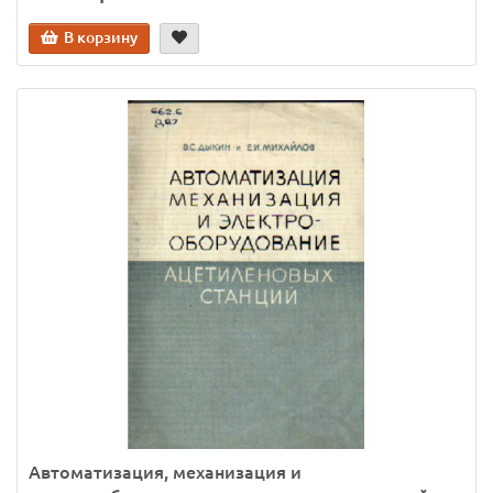
В корзину
Автоматизация, механизация и