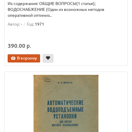
Из содержания: ОБЩИЕ ВОПРОСЫ(1 статья);
ВОДОСНАБЖЕНИЕ (Один из возможных методов
оперативной оптимиз..
Автор:
-
Год:
1971
390.00 р.
В корзину