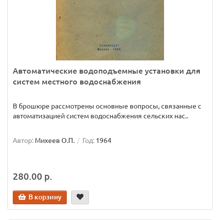
Автоматические водоподъемные установки для
систем местного водоснабжения
В брошюре рассмотрены основные вопросы, связанные с
автоматизацией систем водоснабжения сельских нас..
Автор:
Михеев О.П.
Год:
1964
280.00 р.
В корзину