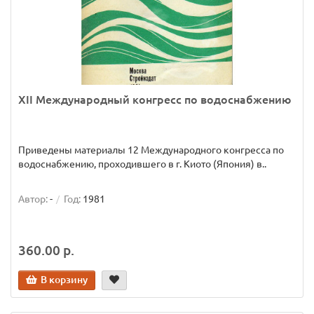
XII Международный конгресс по водоснабжению
Приведены материалы 12 Международного конгресса по
водоснабжению, проходившего в г. Киото (Япония) в..
Автор:
-
Год:
1981
360.00 р.
В корзину