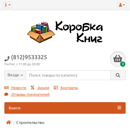
(812)9533325
0
Пн-Пят, с 11:00 до 20:00
Везде
Новости
Акции
Контакты
Отзывы покупателей
Книги
Строительство