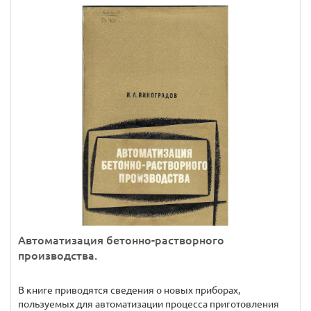
Автоматизация бетонно-растворного
производства.
В книге приводятся сведения о новых приборах,
пользуемых для автоматизации процесса приготовления