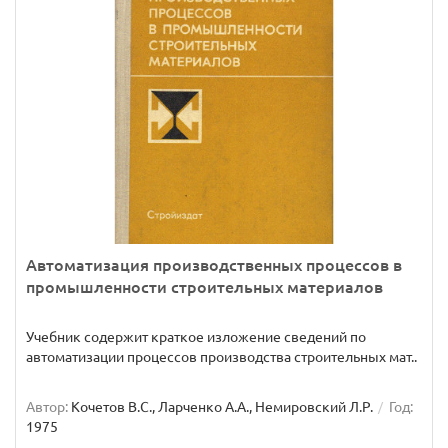
Автоматизация производственных процессов в
промышленности строительных материалов
Учебник содержит краткое изложение сведений по
автоматизации процессов производства строительных мат..
Автор:
Кочетов В.С., Ларченко А.А., Немировский Л.Р.
Год:
1975