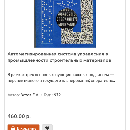
Автоматизированная система управления в
промышленности строительных материалов
В рамках трех основных функциональных подсистем —
перспективного и текущего планирования; оперативно..
Автор:
Зотов Е.А.
Год:
1972
460.00 р.
В корзину