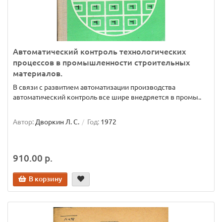
Автоматический контроль технологических
процессов в промышленности строительных
материалов.
В связи с развитием автоматизации производства
автоматический контроль все шире внедряется в промы..
Автор:
Дворкин Л. С.
Год:
1972
910.00 р.
В корзину