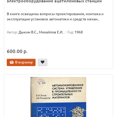
электрооборудование ацетиленовых станций
В книге освещены вопросы проектирования, монтажа и
эксплуатации установок автоматики и средств механ..
Автор:
Дыкин В.С., Михайлов Е.И.
Год:
1968
600.00 р.
В корзину