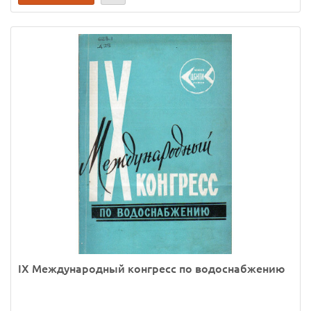
IX Международный конгресс по водоснабжению