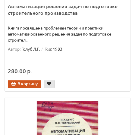
Автоматизация решения задач по подготовке
строительного производства
Книга посвящена проблемам теории и практики
автоматизированного решения задач по подготовке
строител..
Автор:
Голуб Л.Г.
Год:
1983
280.00 р.
В корзину