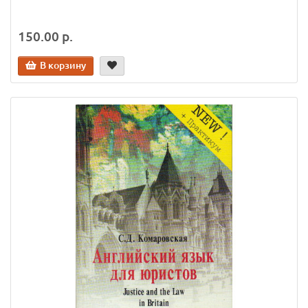
150.00 р.
В корзину