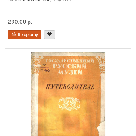
290.00 р.
В корзину