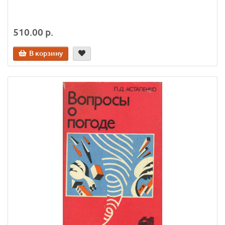
510.00 р.
В корзину