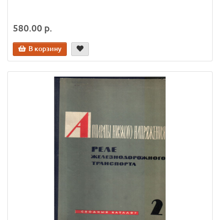
580.00 р.
В корзину