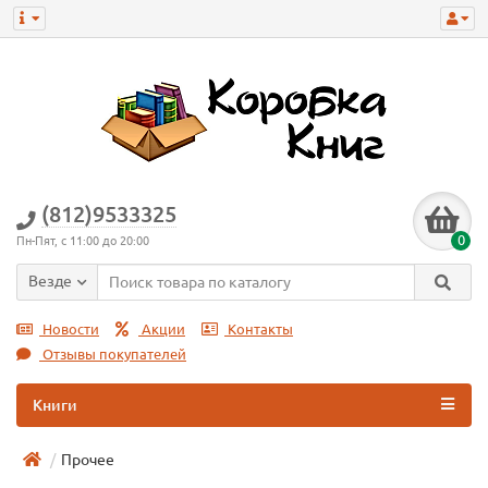
(812)9533325
0
Пн-Пят, с 11:00 до 20:00
Везде
Новости
Акции
Контакты
Отзывы покупателей
Книги
Прочее