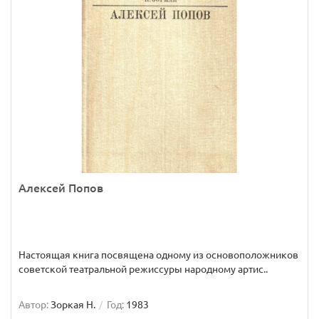
Алексей Попов
Настоящая книга посвящена одному из основоположников
советской театральной режиссуры народному артис..
Автор:
Зоркая Н.
Год:
1983