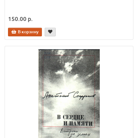
150.00 р.
В корзину