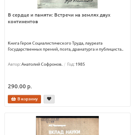
В сердце и памяти: Встречи на землях двух
континентов
Книга Героя Социалистического Труда, лауреата
Государственных премий, поэта, драматурга и публициста..
Автор:
Анатолий Софронов.
Год:
1985
290.00 р.
В корзину