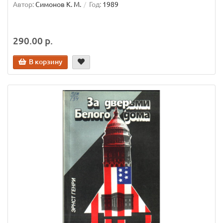
Автор:
Симонов К. М.
Год:
1989
290.00 р.
В корзину