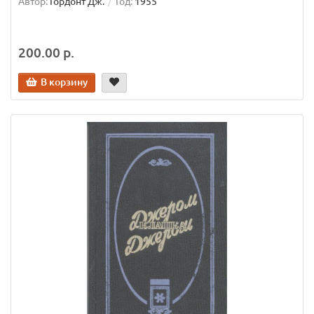
Автор:
Гордонт Дж.
Год:
1955
200.00 р.
В корзину