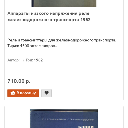
Аппараты низкого напряжения реле
железнодорожного транспорта 1962
Реле и трансмиттеры для железнодорожного транспорта.
Тираж 4500 экземпляров..
Автор:
-
Год:
1962
710.00 р.
В корзину