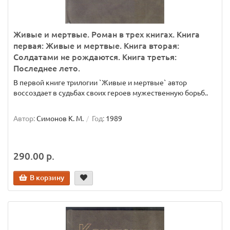
Живые и мертвые. Роман в трех книгах. Книга
первая: Живые и мертвые. Книга вторая:
Солдатами не рождаются. Книга третья:
Последнее лето.
В первой книге трилогии `Живые и мертвые` автор
воссоздает в судьбах своих героев мужественную борьб..
Автор:
Симонов К. М.
Год:
1989
290.00 р.
В корзину