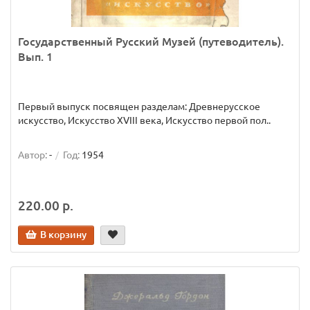
Государственный Русский Музей (путеводитель).
Вып. 1
Первый выпуск посвящен разделам: Древнерусское
искусство, Искусство XVIII века, Искусство первой пол..
Автор:
-
Год:
1954
220.00 р.
В корзину