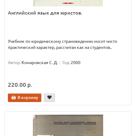
Английский язык для юристов.
Учебник по юридическому страноведению носит чисто
практический характер, рассчитан как на студентов..
Автор:
Комаровская С. Д.
Год:
2000
220.00 р.
В корзину