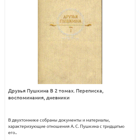
Друзья Пушкина В 2 томах. Переписка,
воспоминания, дневники
В двухтомнике собраны документы и материалы,
характеризующие отношения А. С. Пушкина с тридцатью
его..