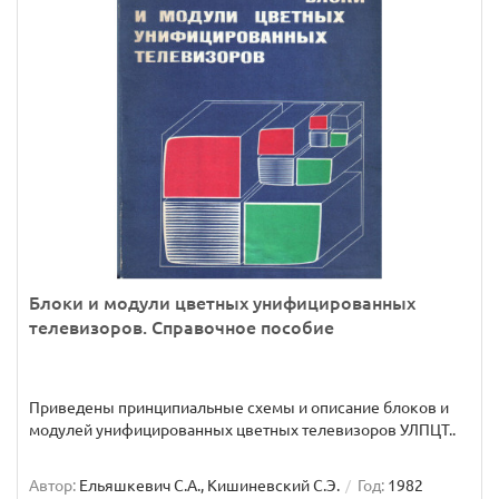
Блоки и модули цветных унифицированных
телевизоров. Справочное пособие
Приведены принципиальные схемы и описание блоков и
модулей унифицированных цветных телевизоров УЛПЦТ..
Автор:
Ельяшкевич С.А., Кишиневский С.Э.
Год:
1982