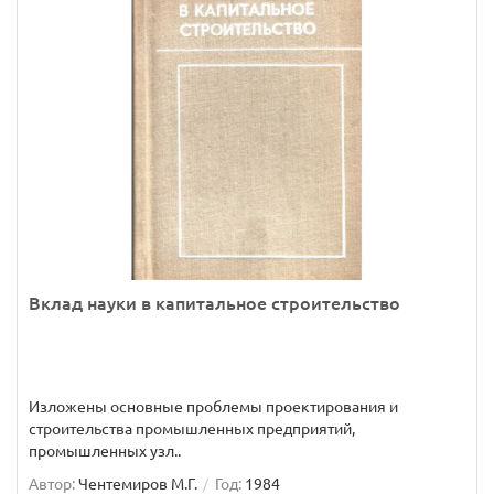
Вклад науки в капитальное строительство
Изложены основные проблемы проектирования и
строительства промышленных предприятий,
промышленных узл..
Автор:
Чентемиров М.Г.
Год:
1984