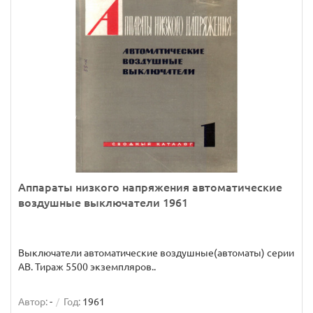
Аппараты низкого напряжения автоматические
воздушные выключатели 1961
Выключатели автоматические воздушные(автоматы) серии
АВ. Тираж 5500 экземпляров..
Автор:
-
Год:
1961