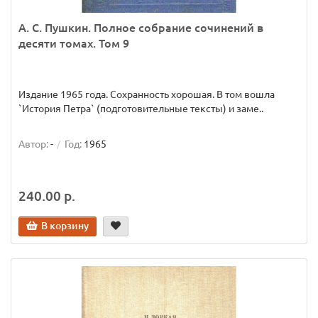
А. С. Пушкин. Полное собрание сочинений в
десяти томах. Том 9
Издание 1965 года. Сохранность хорошая. В том вошла
`История Петра` (подготовительные тексты) и заме..
Автор:
-
Год:
1965
240.00 р.
В корзину