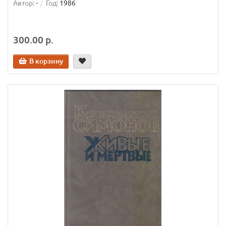
Автор:
-
Год:
1986
300.00 р.
В корзину