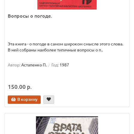
Вопросы о погоде.
Эта книга - о погоде в самом широком смысле этого слова.
В ней собраны наиболее типичные вопросы о п..
Автор:
Астапенко П.
Год:
1987
150.00 р.
В корзину