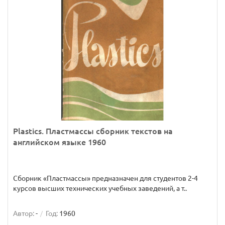
Plastics. Пластмассы сборник текстов на
английском языке 1960
Сборник «Пластмассы» предназначен для студентов 2-4
курсов высших технических учебных заведений, а т..
Автор:
-
Год:
1960