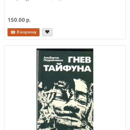
150.00 р.
В корзину