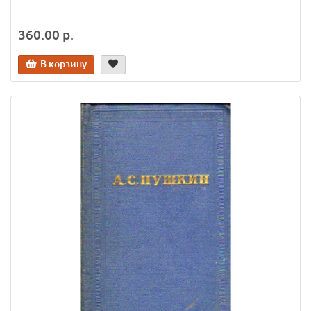
360.00 р.
В корзину