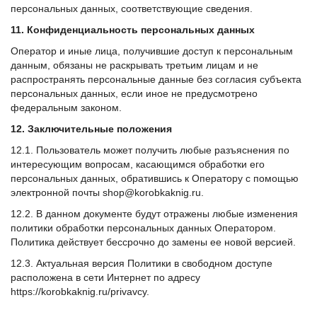
персональных данных, соответствующие сведения.
11. Конфиденциальность персональных данных
Оператор и иные лица, получившие доступ к персональным
данным, обязаны не раскрывать третьим лицам и не
распространять персональные данные без согласия субъекта
персональных данных, если иное не предусмотрено
федеральным законом.
12. Заключительные положения
12.1. Пользователь может получить любые разъяснения по
интересующим вопросам, касающимся обработки его
персональных данных, обратившись к Оператору с помощью
электронной почты shop@korobkaknig.ru.
12.2. В данном документе будут отражены любые изменения
политики обработки персональных данных Оператором.
Политика действует бессрочно до замены ее новой версией.
12.3. Актуальная версия Политики в свободном доступе
расположена в сети Интернет по адресу
https://korobkaknig.ru/privavcy.