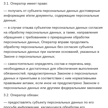
3.1. Оператор имеет право:
— получать от субъекта персональных данных достоверные
информацию и/или документы, содержащие персональные
данные;
— в случае отзыва субъектом персональных данных согласия
на обработку персональных данных, а также, направления
обращения с требованием о прекращении обработки
персональных данных, Оператор вправе продолжить
обработку персональных данных без согласия субъекта
персональных данных при наличии оснований, указанных в
Законе о персональных данных;
— самостоятельно определять состав и перечень мер,
необходимых и достаточных для обеспечения выполнения
обязанностей, предусмотренных Законом о персональных
данных и принятыми в соответствии с ним нормативными
правовыми актами, если иное не предусмотрено Законом о
персональных данных или другими федеральными законами.
3.2. Оператор обязан:
— предоставлять субъекту персональных данных по его
просьбе информацию, касающуюся обработки его