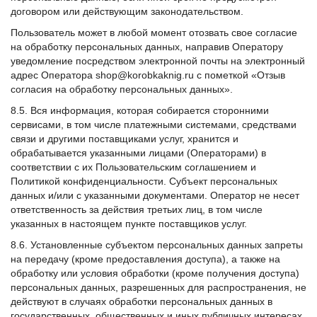
договором или действующим законодательством.
Пользователь может в любой момент отозвать свое согласие
на обработку персональных данных, направив Оператору
уведомление посредством электронной почты на электронный
адрес Оператора shop@korobkaknig.ru с пометкой «Отзыв
согласия на обработку персональных данных».
8.5. Вся информация, которая собирается сторонними
сервисами, в том числе платежными системами, средствами
связи и другими поставщиками услуг, хранится и
обрабатывается указанными лицами (Операторами) в
соответствии с их Пользовательским соглашением и
Политикой конфиденциальности. Субъект персональных
данных и/или с указанными документами. Оператор не несет
ответственность за действия третьих лиц, в том числе
указанных в настоящем пункте поставщиков услуг.
8.6. Установленные субъектом персональных данных запреты
на передачу (кроме предоставления доступа), а также на
обработку или условия обработки (кроме получения доступа)
персональных данных, разрешенных для распространения, не
действуют в случаях обработки персональных данных в
государственных, общественных и иных публичных интересах,