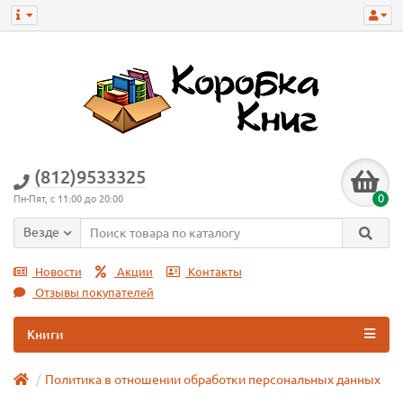
(812)9533325
0
Пн-Пят, с 11:00 до 20:00
Везде
Новости
Акции
Контакты
Отзывы покупателей
Книги
Политика в отношении обработки персональных данных