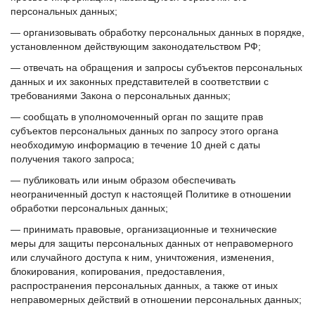
персональных данных;
— организовывать обработку персональных данных в порядке,
установленном действующим законодательством РФ;
— отвечать на обращения и запросы субъектов персональных
данных и их законных представителей в соответствии с
требованиями Закона о персональных данных;
— сообщать в уполномоченный орган по защите прав
субъектов персональных данных по запросу этого органа
необходимую информацию в течение 10 дней с даты
получения такого запроса;
— публиковать или иным образом обеспечивать
неограниченный доступ к настоящей Политике в отношении
обработки персональных данных;
— принимать правовые, организационные и технические
меры для защиты персональных данных от неправомерного
или случайного доступа к ним, уничтожения, изменения,
блокирования, копирования, предоставления,
распространения персональных данных, а также от иных
неправомерных действий в отношении персональных данных;