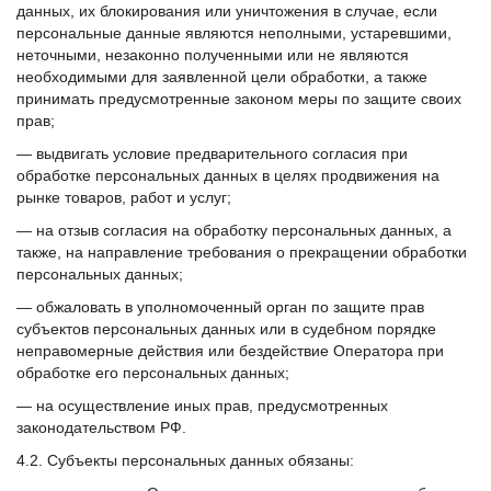
данных, их блокирования или уничтожения в случае, если
персональные данные являются неполными, устаревшими,
неточными, незаконно полученными или не являются
необходимыми для заявленной цели обработки, а также
принимать предусмотренные законом меры по защите своих
прав;
— выдвигать условие предварительного согласия при
обработке персональных данных в целях продвижения на
рынке товаров, работ и услуг;
— на отзыв согласия на обработку персональных данных, а
также, на направление требования о прекращении обработки
персональных данных;
— обжаловать в уполномоченный орган по защите прав
субъектов персональных данных или в судебном порядке
неправомерные действия или бездействие Оператора при
обработке его персональных данных;
— на осуществление иных прав, предусмотренных
законодательством РФ.
4.2. Субъекты персональных данных обязаны: