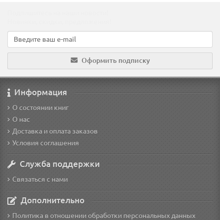
Подпишитесь на наши новости!
Новинки, скидки, предложения!
Оформить подписку
Информация
О состоянии книг
О нас
Доставка и оплата заказов
Условия соглашения
Служба поддержки
Связаться с нами
Дополнительно
Политика в отношении обработки персональных данных