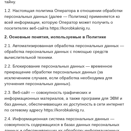
тайну.
1.2. Настоящая политика Оператора в отношении обработки
персональных данных (далее — Политика) применяется ко
всей информации, которую Оператор может получить о
посетителях веб-сайта https://korobkaknig.ru.
2. Основные понятия, используемые в Политике
2.1. Автоматизированная обработка персональных данных —
обработка персональных данных с помощью средств
вычислительной техники.
2.2. Блокирование персональных данных — временное
прекращение обработки персональных данных (за
исключением случаев, если обработка необходима для
уточнения персональных данных).
2.3. Веб-сайт — совокупность графических и
информационных материалов, а также программ для ЭВМ и
баз данных, обеспечивающих их доступность в сети интернет
по сетевому адресу https://korobkaknig.ru.
2.4. Информационная система персональных данных —
совокупность содержащихся в базах данных персональных
данных и обеспечивающих их обработку информационных