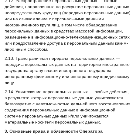
2.12. Распространение персональных данных — любые
действия, направленные на раскрытие персональных данных
неопределенному кругу лиц (передача персональных данных)
или на ознакомление с персональными данными
неограниченного круга лиц, в том числе обнародование
персональных данных в средствах массовой информации,
размещение в информационно-телекоммуникационных сетях
или предоставление доступа к персональным данным каким-
либо иным способом.
2.13. Трансграничная передача персональных данных —
передача персональных данных на территорию иностранного
государства органу власти иностранного государства,
иностранному физическому или иностранному юридическому
лицу.
2.14. Уничтожение персональных данных — любые действия,
в результате которых персональные данные уничтожаются
безвозвратно с невозможностью дальнейшего восстановления
содержания персональных данных в информационной
системе персональных данных и/или уничтожаются
материальные носители персональных данных.
3. Основные права и обязанности Оператора