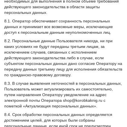
необходимых для выполнения в полном объеме требований
действующего законодательства в области защиты
персональных данных.
8.1. Оператор обеспечивает сохранность персональных
данных и принимает все возможные меры, исключающие
доступ к персональным данным неуполномоченных лиц.
8.2. Персональные данные Пользователя никогда, ни при
каких условиях не будут переданы третьим лицам, за
исключением случаев, связанных с исполнением
действующего законодательства либо в случае, если
субъектом персональных данных дано согласие Оператору на
передачу данных третьему лицу для исполнения обязательств
по гражданско-правовому договору.
8.3. В случае выявления неточностей в персональных данных,
Пользователь может актуализировать их самостоятельно,
путем направления Оператору уведомление на адрес
электронной почты Оператора shop@korobkaknig.ru с
пометкой «Актуализация персональных данных».
8.4. Срок обработки персональных данных определяется
достижением целей, для которых были собраны
персональные данные, если иной срок не предусмотрен