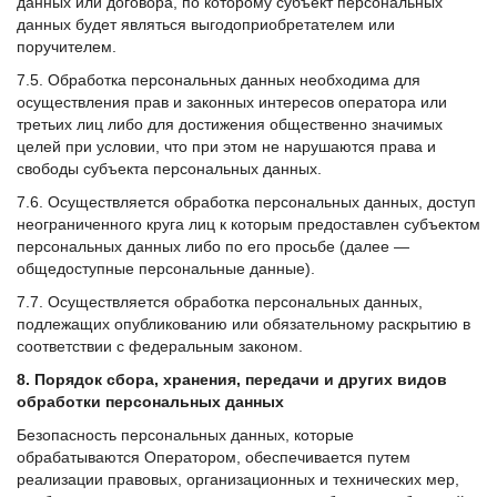
данных или договора, по которому субъект персональных
данных будет являться выгодоприобретателем или
поручителем.
7.5. Обработка персональных данных необходима для
осуществления прав и законных интересов оператора или
третьих лиц либо для достижения общественно значимых
целей при условии, что при этом не нарушаются права и
свободы субъекта персональных данных.
7.6. Осуществляется обработка персональных данных, доступ
неограниченного круга лиц к которым предоставлен субъектом
персональных данных либо по его просьбе (далее —
общедоступные персональные данные).
7.7. Осуществляется обработка персональных данных,
подлежащих опубликованию или обязательному раскрытию в
соответствии с федеральным законом.
8. Порядок сбора, хранения, передачи и других видов
обработки персональных данных
Безопасность персональных данных, которые
обрабатываются Оператором, обеспечивается путем
реализации правовых, организационных и технических мер,