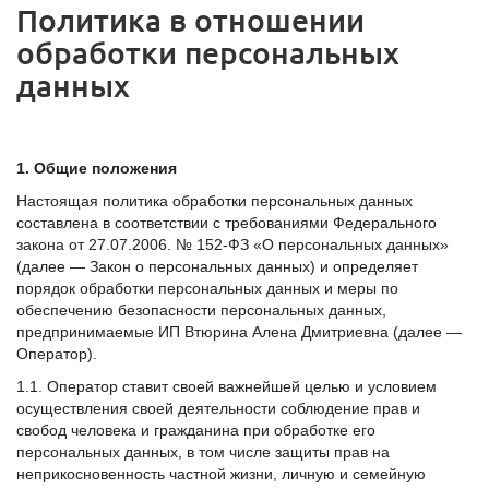
Политика в отношении
обработки персональных
данных
1. Общие положения
Настоящая политика обработки персональных данных
составлена в соответствии с требованиями Федерального
закона от 27.07.2006. № 152-ФЗ «О персональных данных»
(далее — Закон о персональных данных) и определяет
порядок обработки персональных данных и меры по
обеспечению безопасности персональных данных,
предпринимаемые ИП Втюрина Алена Дмитриевна (далее —
Оператор).
1.1. Оператор ставит своей важнейшей целью и условием
осуществления своей деятельности соблюдение прав и
свобод человека и гражданина при обработке его
персональных данных, в том числе защиты прав на
неприкосновенность частной жизни, личную и семейную