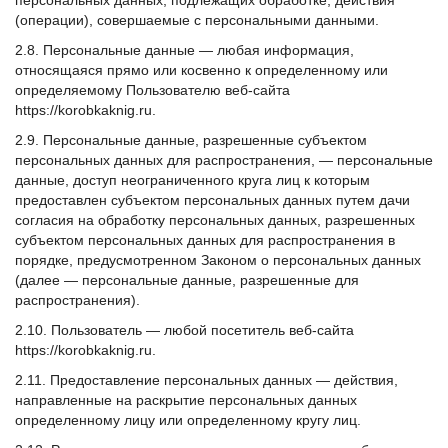
персональных данных, подлежащих обработке, действия
(операции), совершаемые с персональными данными.
2.8. Персональные данные — любая информация,
относящаяся прямо или косвенно к определенному или
определяемому Пользователю веб-сайта
https://korobkaknig.ru.
2.9. Персональные данные, разрешенные субъектом
персональных данных для распространения, — персональные
данные, доступ неограниченного круга лиц к которым
предоставлен субъектом персональных данных путем дачи
согласия на обработку персональных данных, разрешенных
субъектом персональных данных для распространения в
порядке, предусмотренном Законом о персональных данных
(далее — персональные данные, разрешенные для
распространения).
2.10. Пользователь — любой посетитель веб-сайта
https://korobkaknig.ru.
2.11. Предоставление персональных данных — действия,
направленные на раскрытие персональных данных
определенному лицу или определенному кругу лиц.