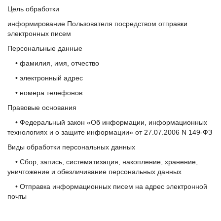
Цель обработки
информирование Пользователя посредством отправки
электронных писем
Персональные данные
• фамилия, имя, отчество
• электронный адрес
• номера телефонов
Правовые основания
• Федеральный закон «Об информации, информационных
технологиях и о защите информации» от 27.07.2006 N 149-ФЗ
Виды обработки персональных данных
• Сбор, запись, систематизация, накопление, хранение,
уничтожение и обезличивание персональных данных
• Отправка информационных писем на адрес электронной
почты