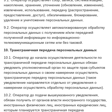
9.1. Оператор осуществляет сбор, запись, систематизацию,
накопление, хранение, уточнение (обновление, изменение),
извлечение, использование, передачу (распространение,
предоставление, доступ), обезличивание, блокирование,
удаление и уничтожение персональных данных.
9.2. Оператор осуществляет автоматизированную обработку
персональных данных с получением и/или передачей
полученной информации по информационно-
телекоммуникационным сетям или без таковой.
10. Трансграничная передача персональных данных
10.1. Оператор до начала осуществления деятельности по
трансграничной передаче персональных данных обязан
уведомить уполномоченный орган по защите прав субъектов
персональных данных о своем намерении осуществлять
трансграничную передачу персональных данных (такое
уведомление направляется отдельно от уведомления о
намерении осуществлять обработку персональных данных).
10.2. Оператор до подачи вышеуказанного уведомления,
обязан получить от органов власти иностранного государства,
иностранных физических лиц, иностранных юридических лиц,
которым планируется трансграничная передача