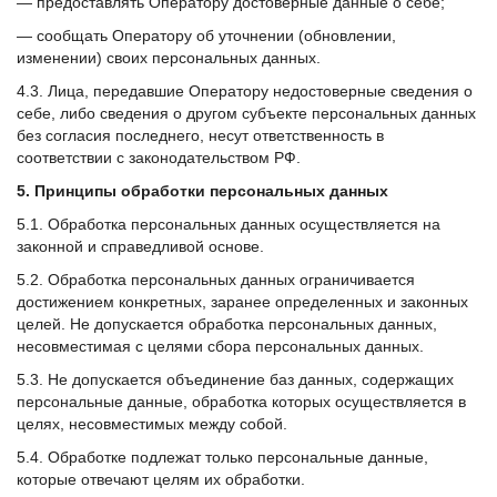
— предоставлять Оператору достоверные данные о себе;
— сообщать Оператору об уточнении (обновлении,
изменении) своих персональных данных.
4.3. Лица, передавшие Оператору недостоверные сведения о
себе, либо сведения о другом субъекте персональных данных
без согласия последнего, несут ответственность в
соответствии с законодательством РФ.
5. Принципы обработки персональных данных
5.1. Обработка персональных данных осуществляется на
законной и справедливой основе.
5.2. Обработка персональных данных ограничивается
достижением конкретных, заранее определенных и законных
целей. Не допускается обработка персональных данных,
несовместимая с целями сбора персональных данных.
5.3. Не допускается объединение баз данных, содержащих
персональные данные, обработка которых осуществляется в
целях, несовместимых между собой.
5.4. Обработке подлежат только персональные данные,
которые отвечают целям их обработки.