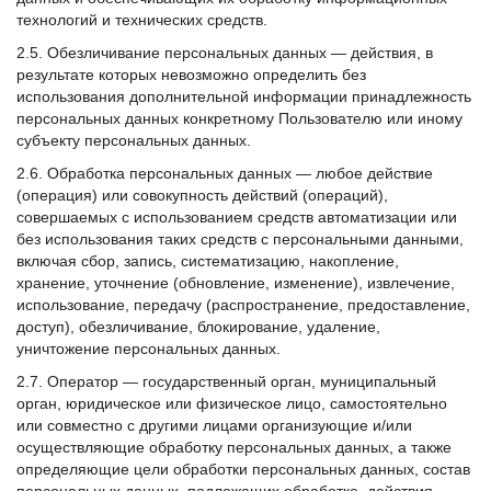
технологий и технических средств.
2.5. Обезличивание персональных данных — действия, в
результате которых невозможно определить без
использования дополнительной информации принадлежность
персональных данных конкретному Пользователю или иному
субъекту персональных данных.
2.6. Обработка персональных данных — любое действие
(операция) или совокупность действий (операций),
совершаемых с использованием средств автоматизации или
без использования таких средств с персональными данными,
включая сбор, запись, систематизацию, накопление,
хранение, уточнение (обновление, изменение), извлечение,
использование, передачу (распространение, предоставление,
доступ), обезличивание, блокирование, удаление,
уничтожение персональных данных.
2.7. Оператор — государственный орган, муниципальный
орган, юридическое или физическое лицо, самостоятельно
или совместно с другими лицами организующие и/или
осуществляющие обработку персональных данных, а также
определяющие цели обработки персональных данных, состав