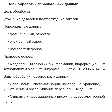
6. Цели обработки персональных данных
Цель обработки
уточнение деталей и подтверждение заказов
Персональные данные
• фамилия, имя, отчество
• электронный адрес
• номера телефонов
Правовые основания
• Федеральный закон «Об информации, информационных
технологиях и о защите информации» от 27.07.2006 N 149-ФЗ
Виды обработки персональных данных
• Сбор, запись, систематизация, накопление, хранение,
уничтожение и обезличивание персональных данных
• Отправка информационных писем на адрес электронной
почты