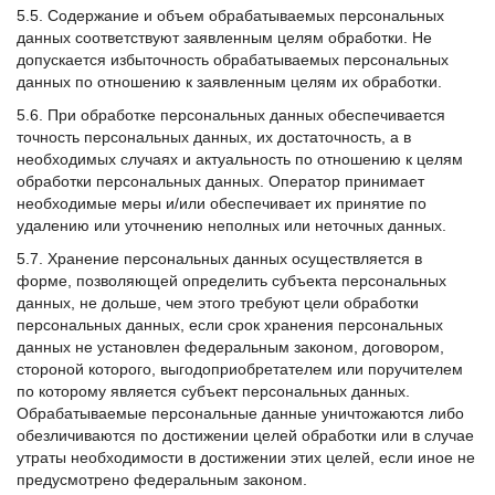
5.5. Содержание и объем обрабатываемых персональных
данных соответствуют заявленным целям обработки. Не
допускается избыточность обрабатываемых персональных
данных по отношению к заявленным целям их обработки.
5.6. При обработке персональных данных обеспечивается
точность персональных данных, их достаточность, а в
необходимых случаях и актуальность по отношению к целям
обработки персональных данных. Оператор принимает
необходимые меры и/или обеспечивает их принятие по
удалению или уточнению неполных или неточных данных.
5.7. Хранение персональных данных осуществляется в
форме, позволяющей определить субъекта персональных
данных, не дольше, чем этого требуют цели обработки
персональных данных, если срок хранения персональных
данных не установлен федеральным законом, договором,
стороной которого, выгодоприобретателем или поручителем
по которому является субъект персональных данных.
Обрабатываемые персональные данные уничтожаются либо
обезличиваются по достижении целей обработки или в случае
утраты необходимости в достижении этих целей, если иное не
предусмотрено федеральным законом.