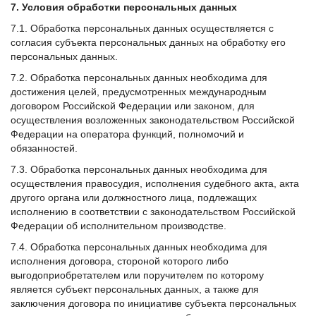
7. Условия обработки персональных данных
7.1. Обработка персональных данных осуществляется с
согласия субъекта персональных данных на обработку его
персональных данных.
7.2. Обработка персональных данных необходима для
достижения целей, предусмотренных международным
договором Российской Федерации или законом, для
осуществления возложенных законодательством Российской
Федерации на оператора функций, полномочий и
обязанностей.
7.3. Обработка персональных данных необходима для
осуществления правосудия, исполнения судебного акта, акта
другого органа или должностного лица, подлежащих
исполнению в соответствии с законодательством Российской
Федерации об исполнительном производстве.
7.4. Обработка персональных данных необходима для
исполнения договора, стороной которого либо
выгодоприобретателем или поручителем по которому
является субъект персональных данных, а также для
заключения договора по инициативе субъекта персональных