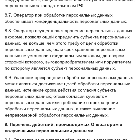
определенных законодательством РФ.
8.7. Оператор при обработке персональных данных
обеспечивает конфиденциальность персональных данных.
8.8. Оператор осуществляет хранение персональных данных
в форме, позволяющей определить субъекта персональных
данных, не дольше, чем этого требуют цели обработки
персональных данных, если срок хранения персональных
данных не установлен федеральным законом, договором,
стороной которого, выгодоприобретателем или поручителем
по которому является субъект персональных данных.
8.9. Условием прекращения обработки персональных данных
может являться достижение целей обработки персональных
данных, истечение срока действия согласия субъекта
персональных данных, отзыв согласия субъектом
персональных данных или требование о прекращении
обработки персональных данных, а также выявление
неправомерной обработки персональных данных.
9. Перечень действий, производимых Оператором с
полученными персональными данными