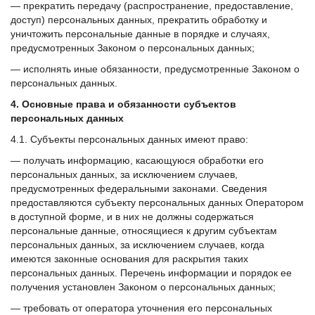
— прекратить передачу (распространение, предоставление,
доступ) персональных данных, прекратить обработку и
уничтожить персональные данные в порядке и случаях,
предусмотренных Законом о персональных данных;
— исполнять иные обязанности, предусмотренные Законом о
персональных данных.
4. Основные права и обязанности субъектов
персональных данных
4.1. Субъекты персональных данных имеют право:
— получать информацию, касающуюся обработки его
персональных данных, за исключением случаев,
предусмотренных федеральными законами. Сведения
предоставляются субъекту персональных данных Оператором
в доступной форме, и в них не должны содержаться
персональные данные, относящиеся к другим субъектам
персональных данных, за исключением случаев, когда
имеются законные основания для раскрытия таких
персональных данных. Перечень информации и порядок ее
получения установлен Законом о персональных данных;
— требовать от оператора уточнения его персональных