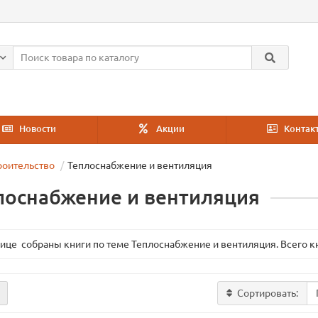
Новости
Акции
Контак
роительство
Теплоснабжение и вентиляция
лоснабжение и вентиляция
нице собраны книги по теме Теплоснабжение и вентиляция. Всего кн
Сортировать: