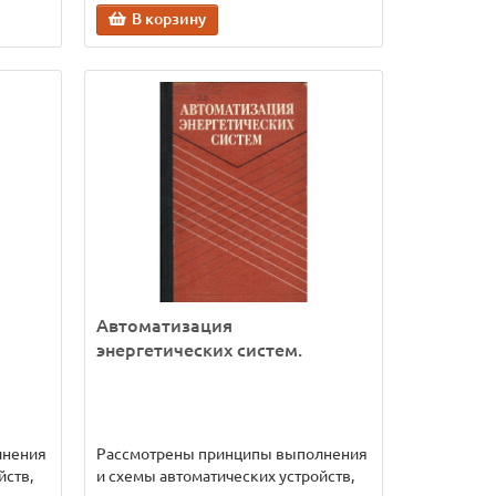
В корзину
Автоматизация
энергетических систем.
лнения
Рассмотрены принципы выполнения
йств,
и схемы автоматических устройств,