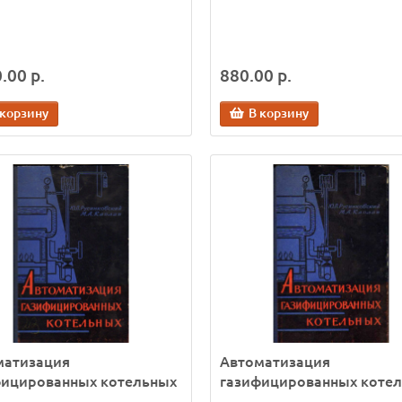
.00 р.
880.00 р.
 корзину
В корзину
матизация
Автоматизация
фицированных котельных
газифицированных коте