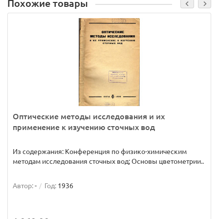
Похожие товары
Оптические методы исследования и их
применение к изучению сточных вод
Из содержания: Конференция по физико-химическим
методам исследования сточных вод; Основы цветометрии..
Автор:
-
Год:
1936