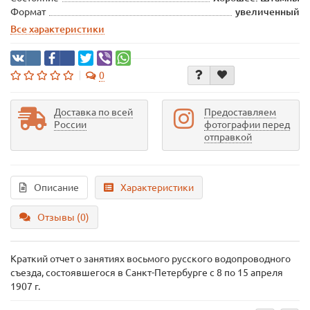
Формат
увеличенный
Все характеристики
0
Доставка по всей
Предоставляем
России
фотографии перед
отправкой
Описание
Характеристики
Отзывы (0)
Краткий отчет о занятиях восьмого русского водопроводного
съезда, состоявшегося в Санкт-Петербурге с 8 по 15 апреля
1907 г.