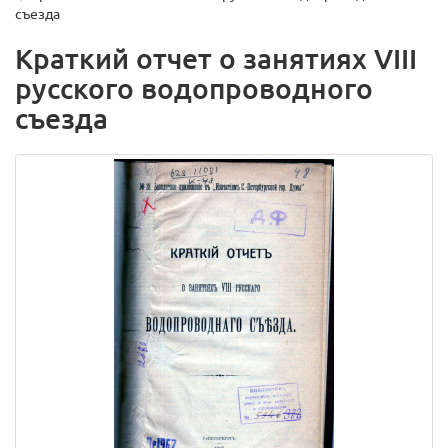
съезда
Краткий отчет о занятиях VIII
русского водопроводного
съезда