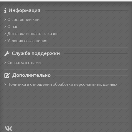
Информация
О состоянии книг
О нас
Доставка и оплата заказов
Условия соглашения
Служба поддержки
Связаться с нами
Дополнительно
Политика в отношении обработки персональных данных