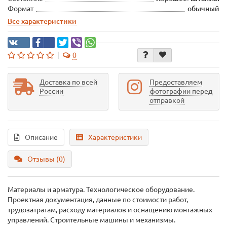
Формат
обычный
Все характеристики
0
Доставка по всей
Предоставляем
России
фотографии перед
отправкой
Описание
Характеристики
Отзывы (0)
Материалы и арматура. Технологическое оборудование.
Проектная документация, данные по стоимости работ,
трудозатратам, расходу материалов и оснащению монтажных
управлений. Строительные машины и механизмы.