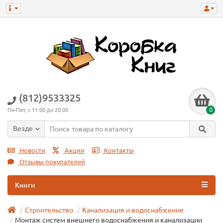
(812)9533325
0
Пн-Пят, с 11:00 до 20:00
Везде
Новости
Акции
Контакты
Отзывы покупателей
Книги
Строительство
Канализация и водоснабжение
Монтаж систем внешнего водоснабжения и канализации