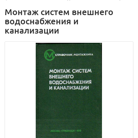
Монтаж систем внешнего
водоснабжения и
канализации