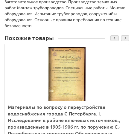
Заготовительное производство. Производство земляных
работ. Монтаж трубопроводов. Специальные работы. Монтаж
оборудования. Испытание трубопроводов, сооружений и
оборудования. Основные правила и требования по технике
безопасности.
Похожие товары
Материалы по вопросу о переустройстве
водоснабжения города С-Петербурга. I.
Исследования в районе ключевых источников.,
произведенные в 1905-1906 гг. по поручению С.-
Петербургского городского Общественного