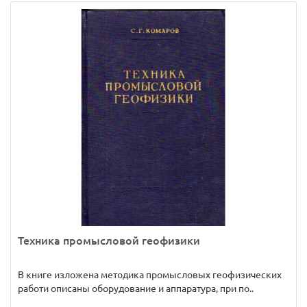
Техника промысловой геофизики
В книге изложена методика промысловых геофизических
работи описаны оборудование и аппаратура, при по..