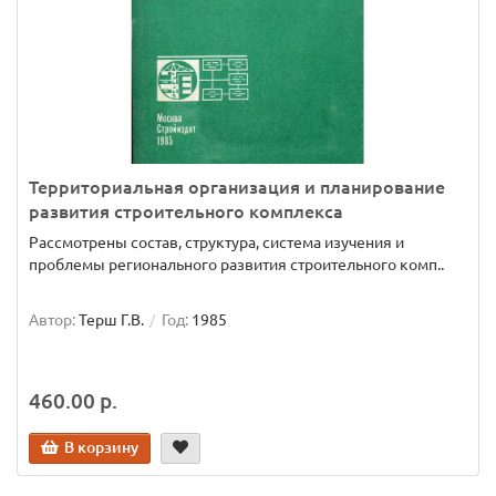
Территориальная организация и планирование
развития строительного комплекса
Рассмотрены состав, структура, система изучения и
проблемы регионального развития строительного комп..
Автор:
Терш Г.В.
Год:
1985
460.00 р.
В корзину