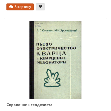
В корзину
Справочник геодезиста