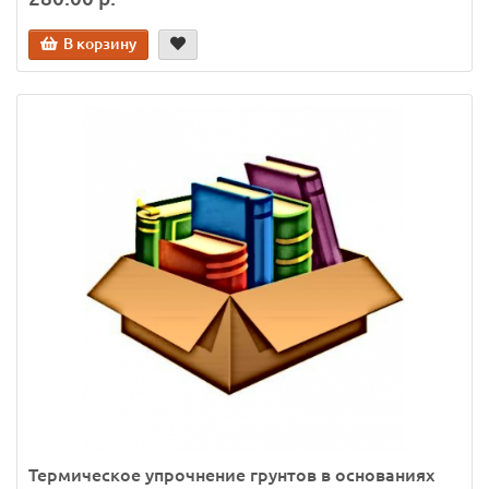
В корзину
Термическое упрочнение грунтов в основаниях