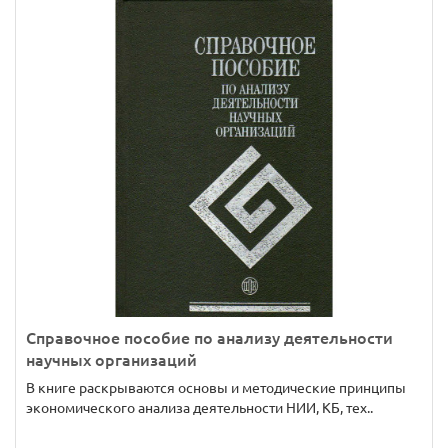
Справочное пособие по анализу деятельности
научных организаций
В книге раскрываются основы и методические принципы
экономического анализа деятельности НИИ, КБ, тех..