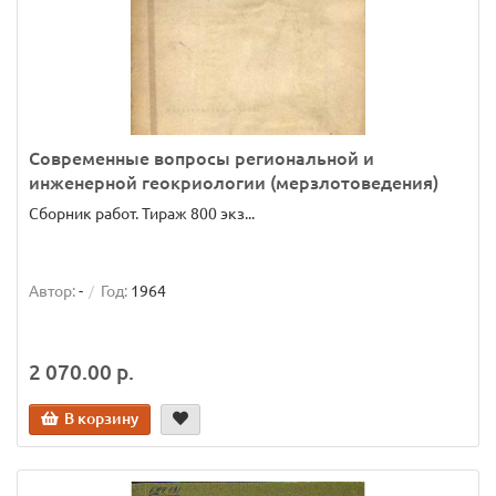
Современные вопросы региональной и
инженерной геокриологии (мерзлотоведения)
Сборник работ. Тираж 800 экз...
Автор:
-
Год:
1964
2 070.00 р.
В корзину