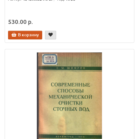
530.00 р.
В корзину