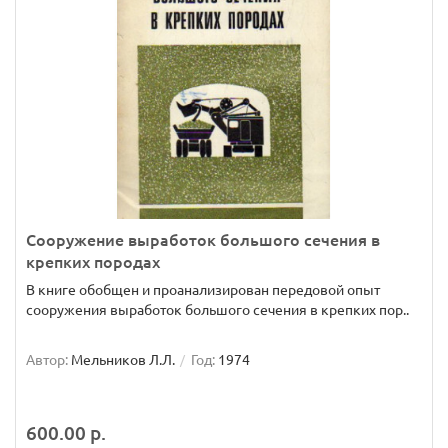
Сооружение выработок большого сечения в
крепких породах
В книге обобщен и проанализирован передовой опыт
сооружения выработок большого сечения в крепких пор..
Автор:
Мельников Л.Л.
Год:
1974
600.00 р.