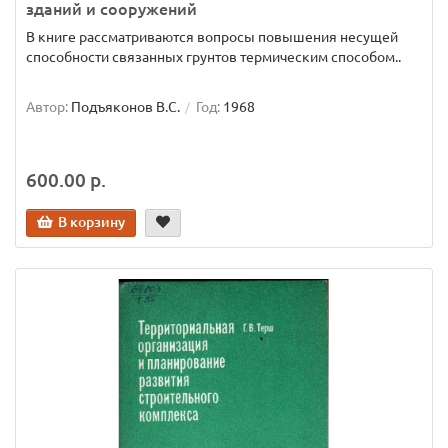
зданий и сооружений
В книге рассматриваются вопросы повышения несущей
способности связанных грунтов термическим способом..
Автор:
Подъяконов В.С.
Год:
1968
600.00 р.
В корзину