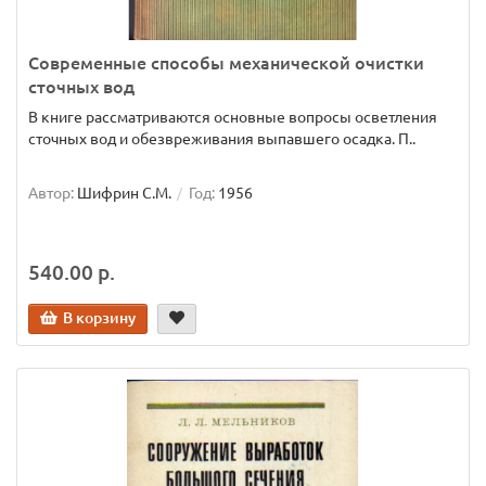
Современные способы механической очистки
сточных вод
В книге рассматриваются основные вопросы осветления
сточных вод и обезвреживания выпавшего осадка. П..
Автор:
Шифрин С.М.
Год:
1956
540.00 р.
В корзину