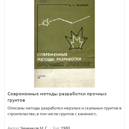
Современные методы разработки прочных
грунтов
Описаны методы разработки мерзлых и скальных грунтов в
строительстве, в том числе грунтов с каменист..
Автор:
Чеченков М. С.
Год:
1980