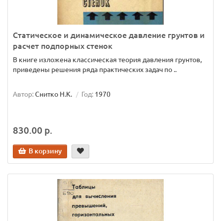
Статическое и динамическое давление грунтов и
расчет подпорных стенок
В книге изложена классическая теория давления грунтов,
приведены решения ряда практических задач по ..
Автор:
Снитко Н.К.
Год:
1970
830.00 р.
В корзину