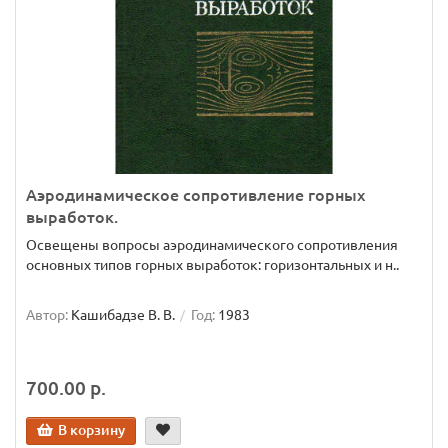
Аэродинамическое сопротивление горных
выработок.
Освещены вопросы аэродинамического сопротивления
основных типов горных выработок: горизонтальных и н..
Автор:
Кашибадзе В. В.
Год:
1983
700.00 р.
В корзину