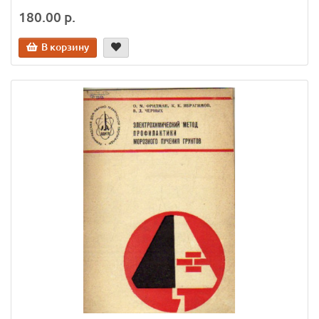
180.00 р.
В корзину