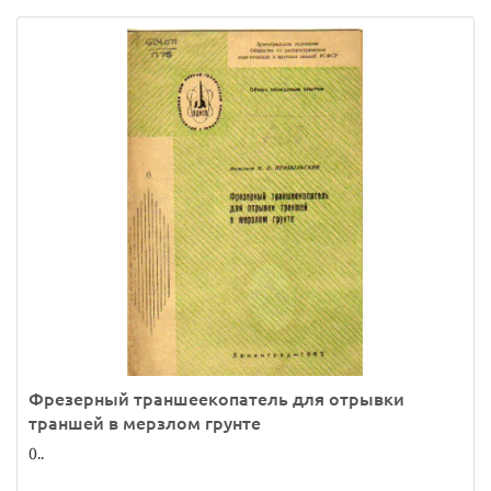
Фрезерный траншеекопатель для отрывки
траншей в мерзлом грунте
0..