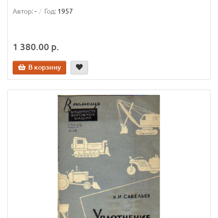
Автор:
-
Год:
1957
1 380.00 р.
В корзину