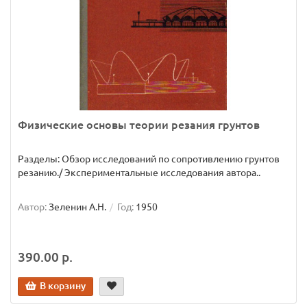
Физические основы теории резания грунтов
Разделы: Обзор исследований по сопротивлению грунтов
резанию./ Экспериментальные исследования автора..
Автор:
Зеленин А.Н.
Год:
1950
390.00 р.
В корзину