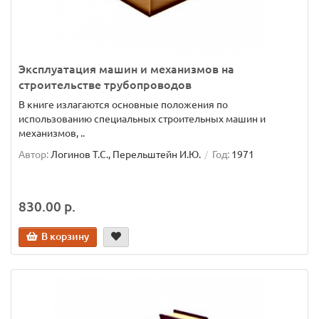
Эксплуатация машин и механизмов на
строительстве трубопроводов
В книге излагаются основные положения по
использованию специальных строительных машин и
механизмов, ..
Автор:
Логинов Т.С., Перельштейн И.Ю.
Год:
1971
830.00 р.
В корзину