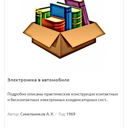
Электроника в автомобиле
Подробно описаны практические конструкции контактных
и бесконтактных электронных конденсаторных сист..
Автор:
Синельников А. Х.
Год:
1969