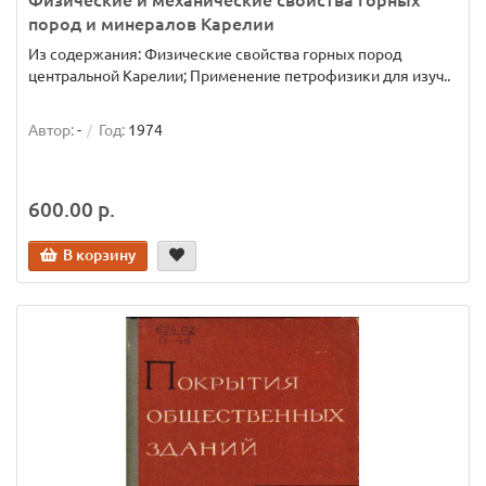
пород и минералов Карелии
Из содержания: Физические свойства горных пород
центральной Карелии; Применение петрофизики для изуч..
Автор:
-
Год:
1974
600.00 р.
В корзину