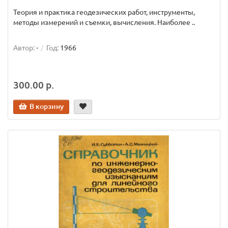
Теория и практика геодезических работ, инструменты,
методы измерений и съемки, вычисления. Наиболее ..
Автор:
-
Год:
1966
300.00 р.
В корзину