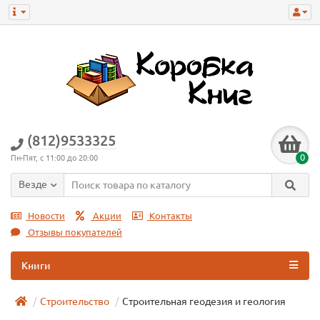
(812)9533325
0
Пн-Пят, с 11:00 до 20:00
Везде
Новости
Акции
Контакты
Отзывы покупателей
Книги
Строительство
Строительная геодезия и геология