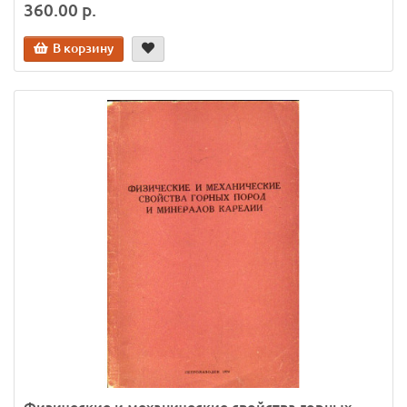
360.00 р.
В корзину
Физические и механические свойства горных