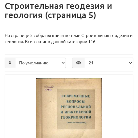
Строительная геодезия и
геология (страница 5)
На странице 5 собраны книги по теме Строительная геодезия и
геология. Всего книг в данной категории 116