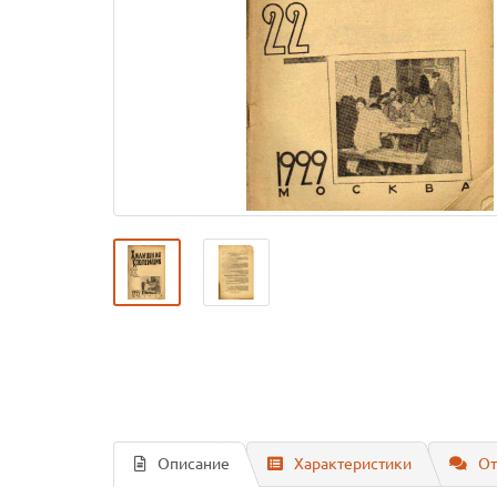
Описание
Характеристики
От