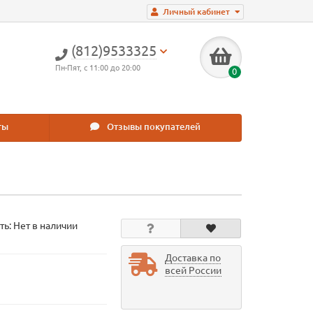
Личный кабинет
(812)9533325
Пн-Пят, с 11:00 до 20:00
0
ты
Отзывы покупателей
ть: Нет в наличии
Доставка по
всей России