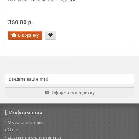
360.00 р.
В корзину
Подпишитесь на наши новости!
Новинки, скидки, предложения!
Оформить подписку
Информация
О состоянии книг
О нас
Доставка и оплата заказов