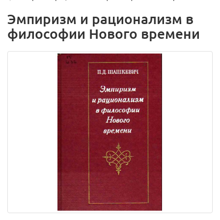
Эмпиризм и рационализм в
философии Нового времени