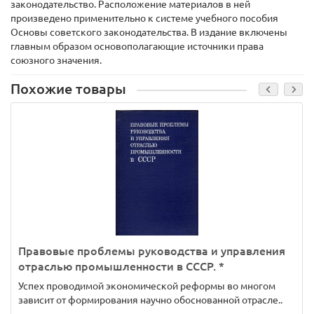
законодательство. Расположение материалов в ней
произведено применительно к системе учебного пособия
Основы советского законодательства. В издание включены
главным образом основополагающие источники права
союзного значения.
Похожие товары
Правовые проблемы руководства и управления
отраслью промышленности в СССР. *
Успех проводимой экономической реформы во многом
зависит от формирования научно обоснованной отрасле..