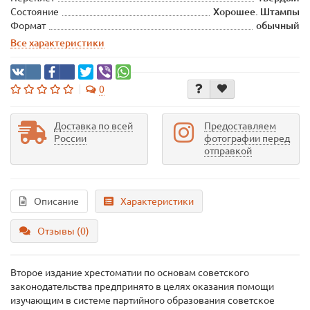
Состояние
Хорошее. Штампы
Формат
обычный
Все характеристики
0
Доставка по всей
Предоставляем
России
фотографии перед
отправкой
Описание
Характеристики
Отзывы (0)
Второе издание хрестоматии по основам советского
законодательства предпринято в целях оказания помощи
изучающим в системе партийного образования советское