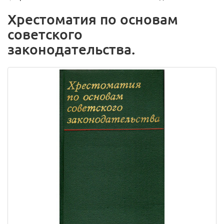
Хрестоматия по основам
советского
законодательства.