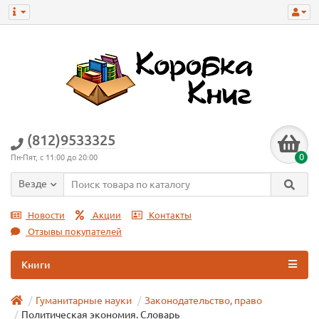
(812)9533325
0
Пн-Пят, с 11:00 до 20:00
Везде
Новости
Акции
Контакты
Отзывы покупателей
Книги
Гуманитарные науки
Законодательство, право
Политическая экономия. Словарь