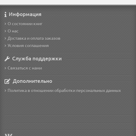
Информация
О состоянии книг
О нас
Доставка и оплата заказов
Условия соглашения
Служба поддержки
Связаться с нами
Дополнительно
Политика в отношении обработки персональных данных