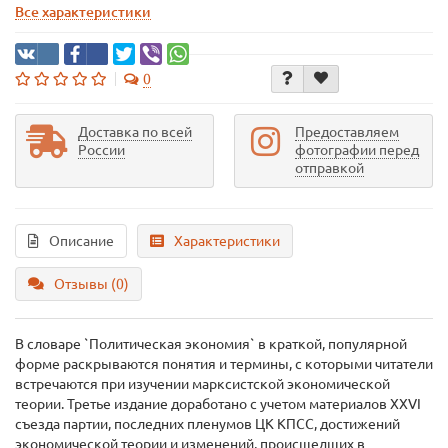
Все характеристики
0
Доставка по всей
Предоставляем
России
фотографии перед
отправкой
Описание
Характеристики
Отзывы (0)
В словаре `Политическая экономия` в краткой, популярной
форме раскрываются понятия и термины, с которыми читатели
встречаются при изучении марксистской экономической
теории. Третье издание доработано с учетом материалов XXVI
съезда партии, последних пленумов ЦК КПСС, достижений
экономической теории и изменений, происшедших в