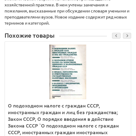
хозяйственной практике. В нем учтены замечания и
пожелания, высказанные при обсуждении словаря учеными и
преподавателями вузов. Новое издание содержит ряд новых
терминов и категорий.
Похожие товары
О подоходном налоге с граждан СССР,
иностранных граждан и лиц без гражданства;
Закон СССР, О порядке введения в действие
Закона СССР `О подоходном налоге с граждан
СССР, иностранных граждан иностранных