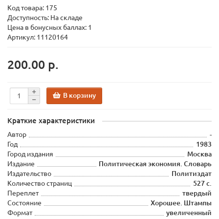
Код товара:
175
Доступность: На складе
Цена в бонусных баллах: 1
Артикул: 11120164
200.00 р.
В корзину
Краткие характеристики
Автор
-
Год
1983
Город издания
Москва
Издание
Политическая экономия. Словарь
Издательство
Политиздат
Количество страниц
527 с.
Переплет
твердый
Состояние
Хорошее. Штампы
Формат
увеличенный