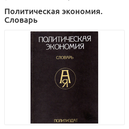
Политическая экономия.
Словарь