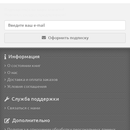
Подпишитесь на наши новости!
Новинки, скидки, предложения!
Оформить подписку
Информация
О состоянии книг
О нас
Доставка и оплата заказов
Условия соглашения
Служба поддержки
Связаться с нами
Дополнительно
Политика в отношении обработки персональных данных