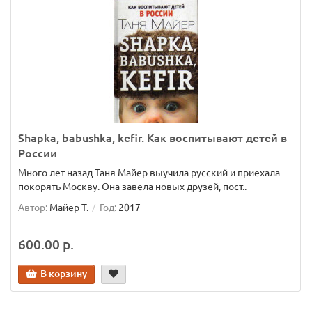
Shapka, babushka, kefir. Как воспитывают детей в
России
Много лет назад Таня Майер выучила русский и приехала
покорять Москву. Она завела новых друзей, пост..
Автор:
Майер Т.
Год:
2017
600.00 р.
В корзину