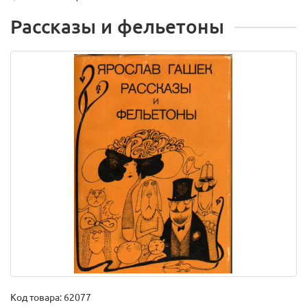
Рассказы и фельетоны
Код товара:
62077