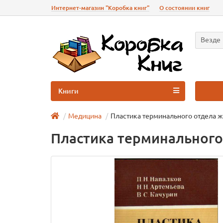
Интернет-магазин "Коробка книг"
О состоянии книг
Везде
Книги
Медицина
Пластика терминального отдела ж
Пластика терминального