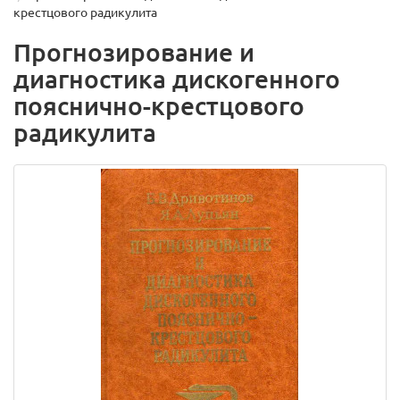
крестцового радикулита
Прогнозирование и
диагностика дискогенного
пояснично-крестцового
радикулита