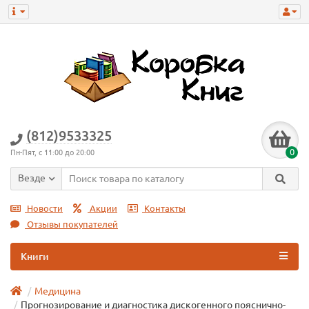
(812)9533325
0
Пн-Пят, с 11:00 до 20:00
Везде
Новости
Акции
Контакты
Отзывы покупателей
Книги
Медицина
Прогнозирование и диагностика дискогенного пояснично-