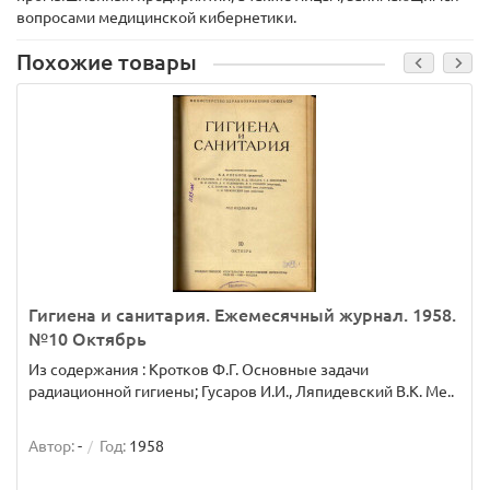
вопросами медицинской кибернетики.
Похожие товары
Гигиена и санитария. Ежемесячный журнал. 1958.
№10 Октябрь
Из содержания : Кротков Ф.Г. Основные задачи
радиационной гигиены; Гусаров И.И., Ляпидевский В.К. Ме..
Автор:
-
Год:
1958