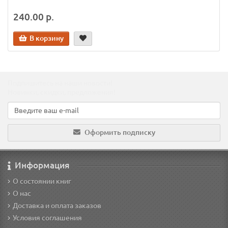
240.00 р.
В корзину
Подпишитесь на наши новости!
Новинки, скидки, предложения!
Оформить подписку
Информация
О состоянии книг
О нас
Доставка и оплата заказов
Условия соглашения