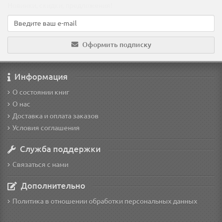
Новинки, скидки, предложения!
Оформить подписку
Информация
О состоянии книг
О нас
Доставка и оплата заказов
Условия соглашения
Служба поддержки
Связаться с нами
Дополнительно
Политика в отношении обработки персональных данных