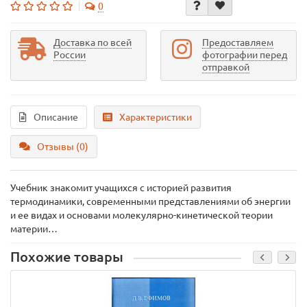
0
Доставка по всей
Предоставляем
России
фотографии перед
отправкой
Описание
Характеристики
Отзывы (0)
Учебник знакомит учащихся с историей развития
термодинамики, современными представлениями об энергии
и ее видах и основами молекулярно-кинетической теории
материи…
Похожие товары