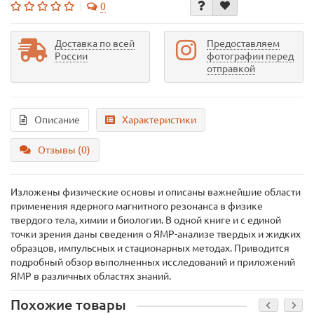
0
Доставка по всей
Предоставляем
России
фотографии перед
отправкой
Описание
Характеристики
Отзывы (0)
Изложены физические основы и описаны важнейшие области
применения ядерного магнитного резонанса в физике
твердого тела, химии и биологии. В одной книге и с единой
точки зрения даны сведения о ЯМР-анализе твердых и жидких
образцов, импульсных и стационарных методах. Приводится
подробный обзор выполненных исследований и приложений
ЯМР в различных областях знаний.
Похожие товары