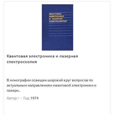
Квантовая электроника и лазерная
спектроскопия
В монографии освещен широкий круг вопросов по
актуальным направлениям квантовой электроники и
лазерн..
Автор:
-
Год:
1974