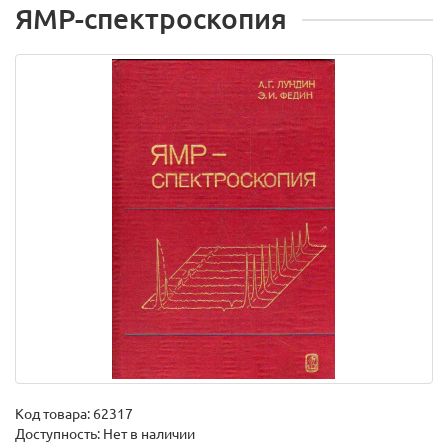
ЯМР-спектроскопия
Код товара:
62317
Доступность: Нет в наличии