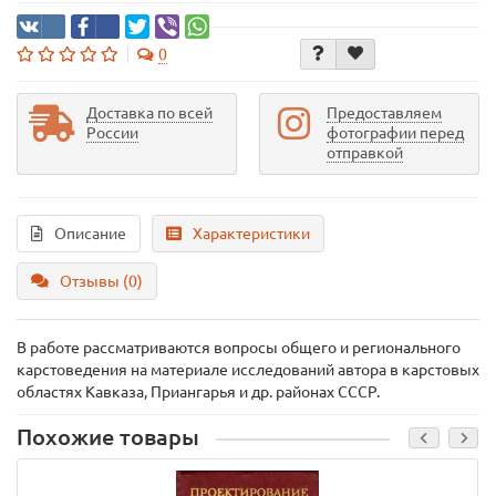
0
Доставка по всей
Предоставляем
России
фотографии перед
отправкой
Описание
Характеристики
Отзывы (0)
В работе рассматриваются вопросы общего и регионального
карстоведения на материале исследований автора в карстовых
областях Кавказа, Приангарья и др. районах СССР.
Похожие товары