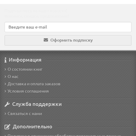
Подпишитесь на наши новости!
Новинки, скидки, предложения!
Оформить подписку
Информация
О состоянии книг
О нас
Доставка и оплата заказов
Условия соглашения
Служба поддержки
Связаться с нами
Дополнительно