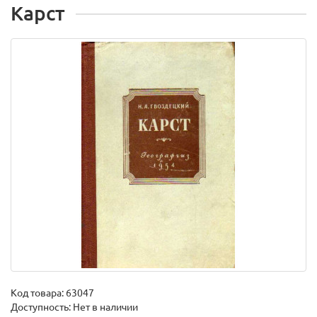
Карст
Код товара:
63047
Доступность: Нет в наличии