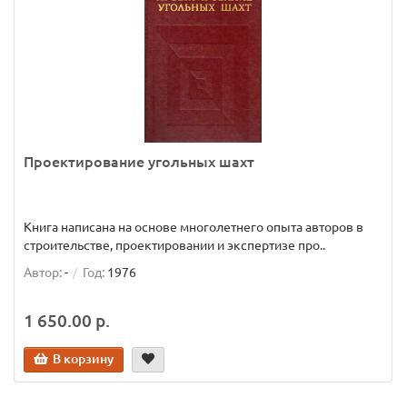
Проектирование угольных шахт
Книга написана на основе многолетнего опыта авторов в
строительстве, проектировании и экспертизе про..
Автор:
-
Год:
1976
1 650.00 р.
В корзину