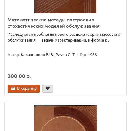
Математические методы построения
стохастических моделей обслуживания
Исследуются проблемы нового раздела теории массового
обслуживания — задачи характеризации, в форме к..
Автор:
Калашников В. В., Рачев С. Т.
Год:
1988
300.00 р.
В корзину