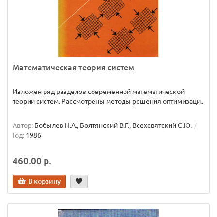
Математическая теория систем
Изложен ряд разделов современной математической
теории систем. Рассмотрены методы решения оптимизаци..
Автор:
Бобылев Н.А., Болтянский В.Г., Всехсвятский С.Ю.
Год:
1986
460.00 р.
В корзину