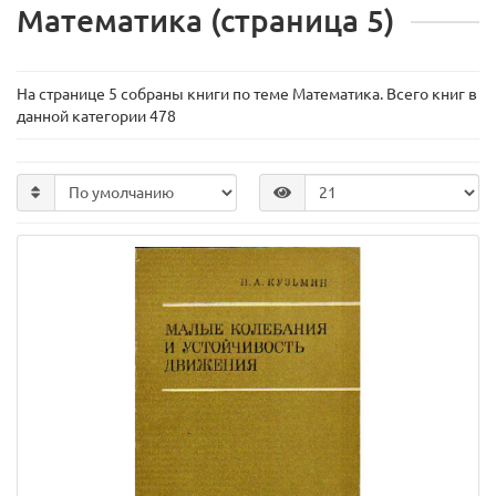
Математика (страница 5)
На странице 5 собраны книги по теме Математика. Всего книг в
данной категории 478