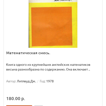
Математическая смесь.
Книга одного из крупнейших английских математиков
весьма разнообразна по содержанию. Она включает ..
Автор:
Литлвуд Дж.
Год:
1978
180.00 р.