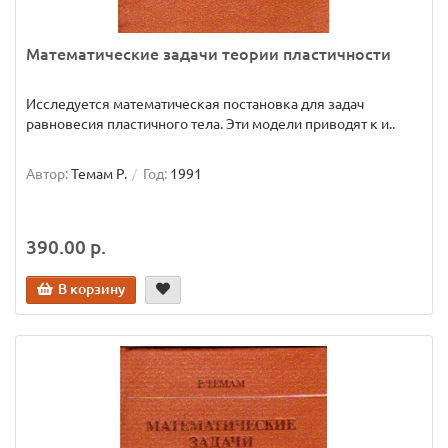
Математические задачи теории пластичности
Исследуется математическая постановка для задач
равновесия пластичного тела. Эти модели приводят к и..
Автор:
Темам Р.
Год:
1991
390.00 р.
В корзину