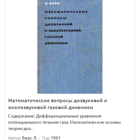
Математические вопросы дозвуковой и
околозвуковой газовой динамики
Содержание: Дифференциальные уравнения
потенциального течения газа. Математические основы
теории доз..
Автор:
Берс Л.
Год:
1961