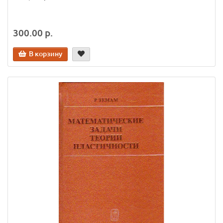
300.00 р.
В корзину