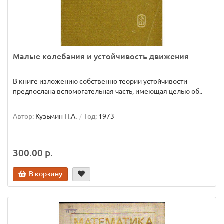
Малые колебания и устойчивость движения
В книге изложению собственно теории устойчивости
предпослана вспомогательная часть, имеющая целью об..
Автор:
Кузьмин П.А.
Год:
1973
300.00 р.
В корзину