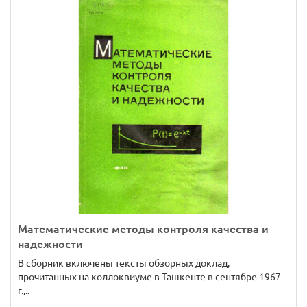
Математические методы контроля качества и
надежности
В сборник включены тексты обзорных доклад,
прочитанных на коллоквиуме в Ташкенте в сентябре 1967
г.,..