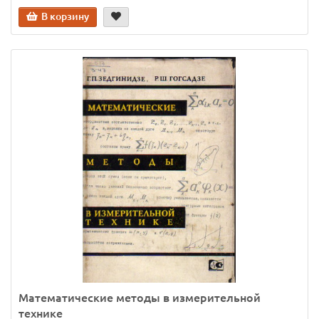
В корзину
Математические методы в измерительной
технике