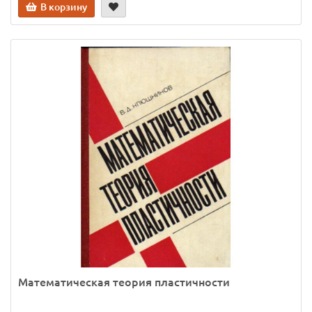
В корзину
Математическая теория пластичности