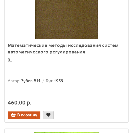
Математические методы исследования систем
автоматического регулирования
0..
Автор:
Зубов В.И.
Год:
1959
460.00 р.
В корзину