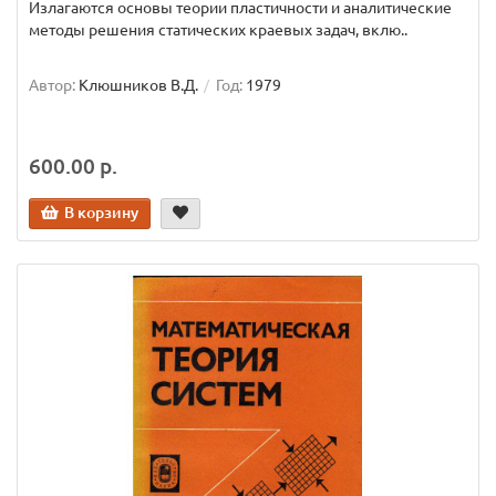
Излагаются основы теории пластичности и аналитические
методы решения статических краевых задач, вклю..
Автор:
Клюшников В.Д.
Год:
1979
600.00 р.
В корзину