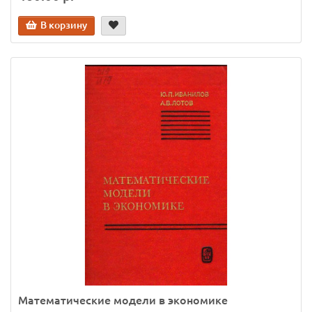
В корзину
Математические модели в экономике