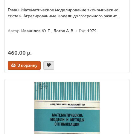
Главы: Математическое моделирование экономических
систем. Агрегированные модели долгосрочного развит..
Автор:
Иванилов Ю. П., Лотов А. В.
Год:
1979
460.00 р.
В корзину