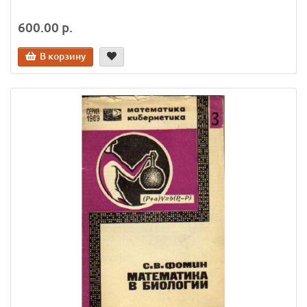
600.00 р.
В корзину