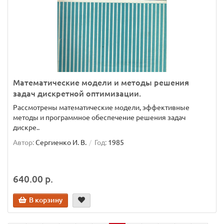
Математические модели и методы решения
задач дискретной оптимизации.
Рассмотрены математические модели, эффективные
методы и программное обеспечение решения задач
дискре..
Автор:
Сергиенко И. В.
Год:
1985
640.00 р.
В корзину