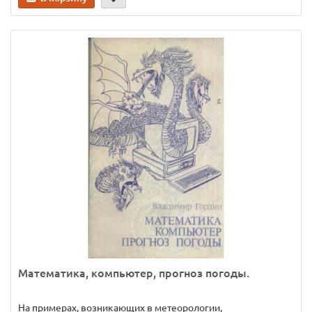
Математика, компьютер, прогноз погоды.
На примерах, возникающих в метеорологии,