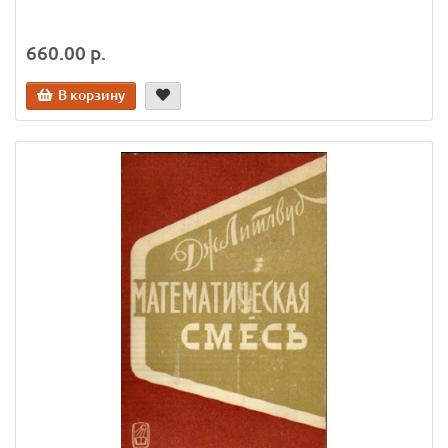
660.00 р.
В корзину