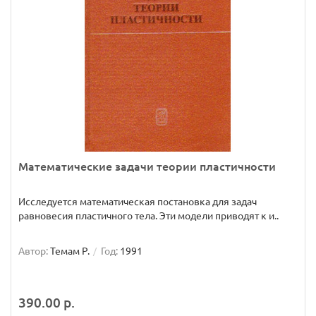
Математические задачи теории пластичности
Исследуется математическая постановка для задач
равновесия пластичного тела. Эти модели приводят к и..
Автор:
Темам Р.
Год:
1991
390.00 р.