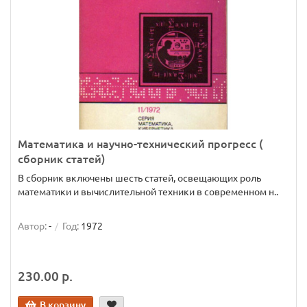
Математика и научно-технический прогресс (
сборник статей)
В сборник включены шесть статей, освещающих роль
математики и вычислительной техники в современном н..
Автор:
-
Год:
1972
230.00 р.
В корзину