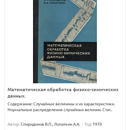
Математическая обработка физико-химических
данных.
Содержание: Случайные величины и их характеристики.
Нормальные распределения случайных величин. Стат..
Автор:
Спиридонов В.П., Лопаткин А.А.
Год:
1970