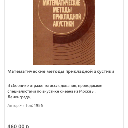
Математические методы прикладной акустики
В сборнике отражены исследования, проводимые
специалистами по акустике океана из Москвы,
Ленинграда,..
Автор:
-
Год:
1986
460.00 р.