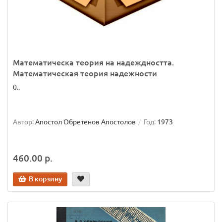
Математическа теория на надеждността.
Математическая теория надежности
0..
Автор:
Апостол Обретенов Апостолов
Год:
1973
460.00 р.
В корзину