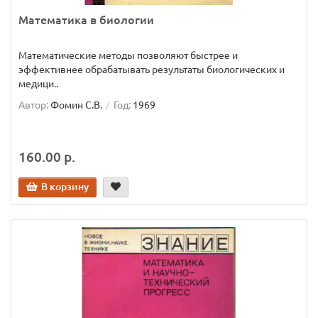
Математика в биологии
Математические методы позволяют быстрее и
эффективнее обрабатывать результаты биологических и
медици..
Автор:
Фомин С.В.
Год:
1969
160.00 р.
В корзину