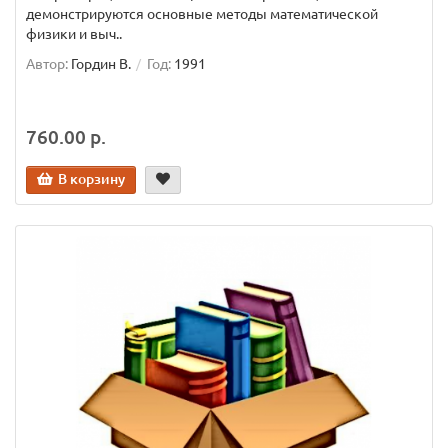
демонстрируются основные методы математической
физики и выч..
Автор:
Гордин В.
Год:
1991
760.00 р.
В корзину