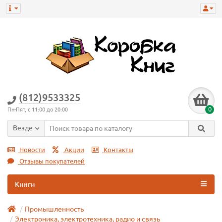
(812)9533325
0
Пн-Пят, с 11:00 до 20:00
Везде
Новости
Акции
Контакты
Отзывы покупателей
Книги
Промышленность
Электроника, электротехника, радио и связь