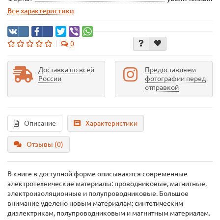
Все характеристики
0
Доставка по всей
Предоставляем
России
фотографии перед
отправкой
Описание
Характеристики
Отзывы (0)
В книге в доступной форме описываются современные
электротехнические материалы: проводниковые, магнитные,
электроизоляционные и полупроводниковые. Большое
внимание уделено новым материалам: синтетическим
диэлектрикам, полупроводниковым и магнитным материалам.