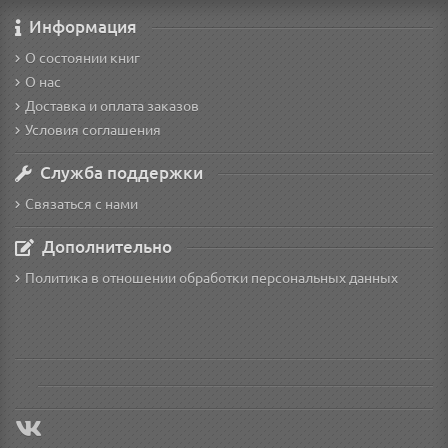
Информация
О состоянии книг
О нас
Доставка и оплата заказов
Условия соглашения
Служба поддержки
Связаться с нами
Дополнительно
Политика в отношении обработки персональных данных