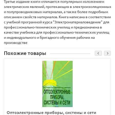
Третье издание книги отличается популярным изложением
электрических явлений, протекающих в электроизоляционных
и полупроводниковых материалах, а также более подробным
описанием свойств материалов. Книга написана в соответствии
с учебной программой курса "Электроматериаловедение" для
профессионально-технических училищ и предназначена в
качестве учебника для профессионально-технических училищ
и индивидуального и бригадного обучения рабочих на
производстве
Похожие товары
Оптоэлектронные приборы, системы и сети