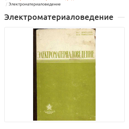
Электроматериаловедение
Электроматериаловедение