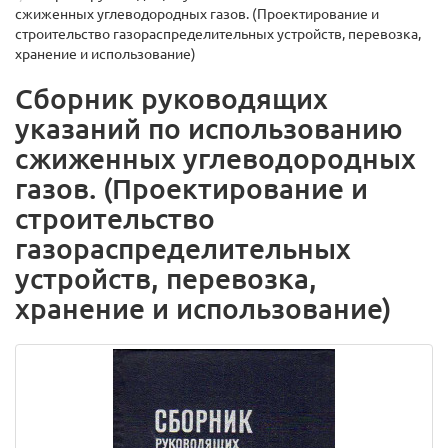
сжиженных углеводородных газов. (Проектирование и
строительство газораспределительных устройств, перевозка,
хранение и использование)
Сборник руководящих
указаний по использованию
сжиженных углеводородных
газов. (Проектирование и
строительство
газораспределительных
устройств, перевозка,
хранение и использование)