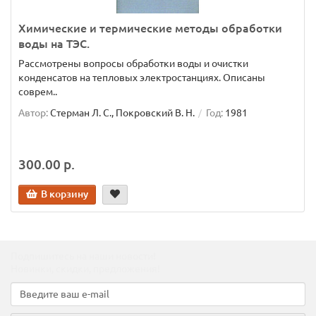
Химические и термические методы обработки
воды на ТЭС.
Рассмотрены вопросы обработки воды и очистки
конденсатов на тепловых электростанциях. Описаны
соврем..
Автор:
Стерман Л. С., Покровский В. Н.
Год:
1981
300.00 р.
В корзину
Подпишитесь на наши новости!
Новинки, скидки, предложения!