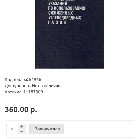
Код товара:
64966
Доступность: Нет в наличии
Артикул: 11187309
360.00 р.
Закончился