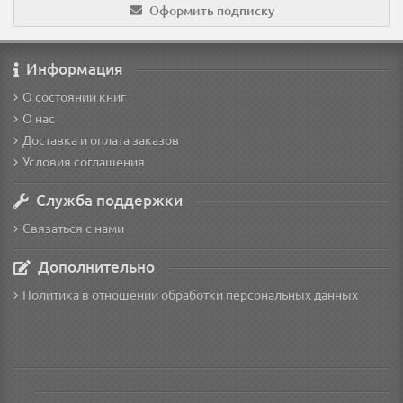
Оформить подписку
Информация
О состоянии книг
О нас
Доставка и оплата заказов
Условия соглашения
Служба поддержки
Связаться с нами
Дополнительно
Политика в отношении обработки персональных данных