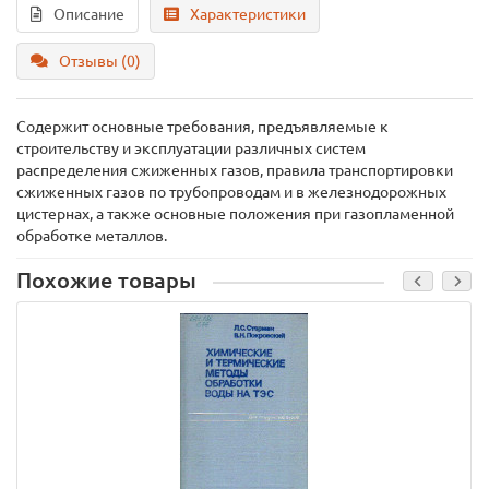
Описание
Характеристики
Отзывы (0)
Содержит основные требования, предъявляемые к
строительству и эксплуатации различных систем
распределения сжиженных газов, правила транспортировки
сжиженных газов по трубопроводам и в железнодорожных
цистернах, а также основные положения при газопламенной
обработке металлов.
Похожие товары