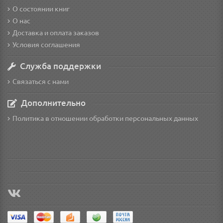
О состоянии книг
О нас
Доставка и оплата заказов
Условия соглашения
Служба поддержки
Связаться с нами
Дополнительно
Политика в отношении обработки персональных данных