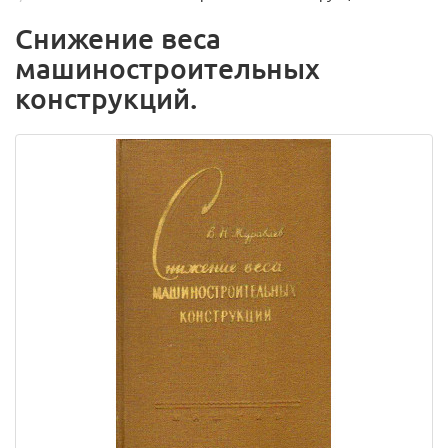
Снижение веса
машиностроительных
конструкций.