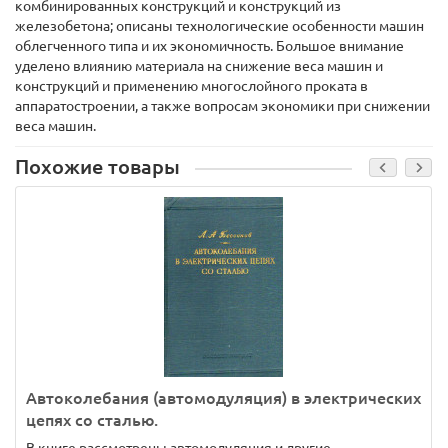
комбинированных конструкций и конструкций из
железобетона; описаны технологические особенности машин
облегченного типа и их экономичность. Большое внимание
уделено влиянию материала на снижение веса машин и
конструкций и применению многослойного проката в
аппаратостроении, а также вопросам экономики при снижении
веса машин.
Похожие товары
Автоколебания (автомодуляция) в электрических
цепях со сталью.