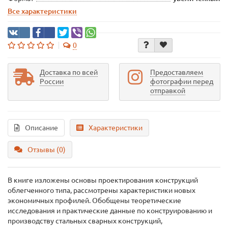
Все характеристики
0
Доставка по всей
Предоставляем
России
фотографии перед
отправкой
Описание
Характеристики
Отзывы (0)
В книге изложены основы проектирования конструкций
облегченного типа, рассмотрены характеристики новых
экономичных профилей. Обобщены теоретические
исследования и практические данные по конструированию и
производству стальных сварных конструкций,