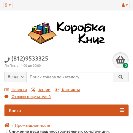
(812)9533325
0
Пн-Пят, с 11:00 до 20:00
Везде
Новости
Акции
Контакты
Отзывы покупателей
Книги
Промышленность
Снижение веса машиностроительных конструкций.