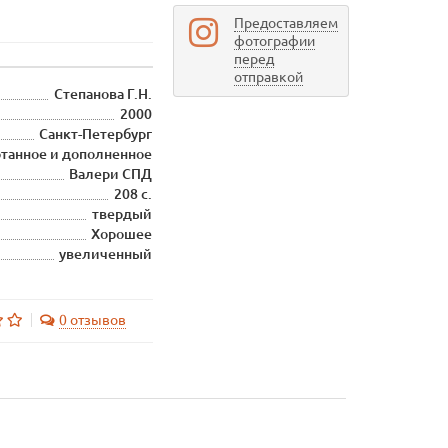
Предоставляем
фотографии
перед
отправкой
Степанова Г.Н.
2000
Санкт-Петербург
отанное и дополненное
Валери СПД
208 с.
твердый
Хорошее
увеличенный
0 отзывов