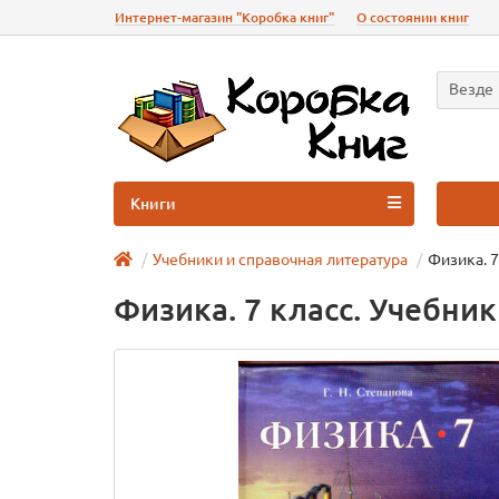
Интернет-магазин "Коробка книг"
О состоянии книг
Везде
Книги
Учебники и справочная литература
Физика. 7
Физика. 7 класс. Учебник