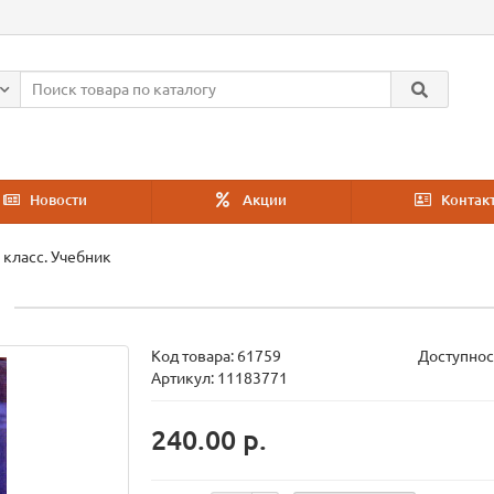
Новости
Акции
Контак
 класс. Учебник
Код товара:
61759
Доступнос
Артикул: 11183771
240.00 р.