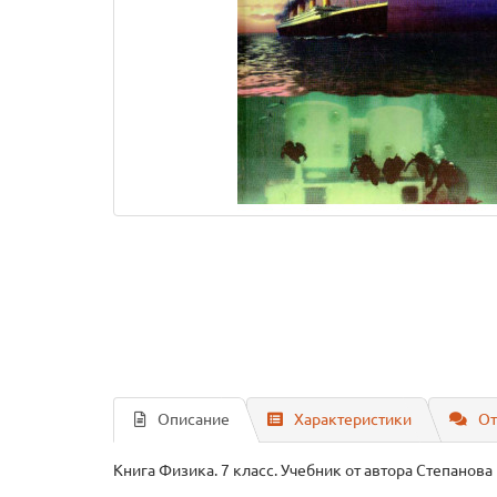
Описание
Характеристики
От
Книга Физика. 7 класс. Учебник
от автора Степанова 