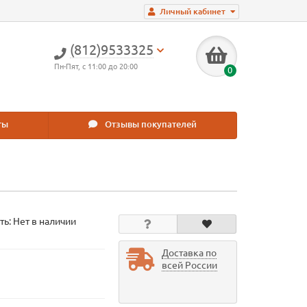
Личный кабинет
(812)9533325
Пн-Пят, с 11:00 до 20:00
0
ты
Отзывы покупателей
ть: Нет в наличии
Доставка по
всей России