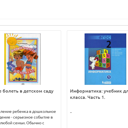
е болеть в детском саду
Информатика: учебник дл
класса. Часть 1.
пление ребенка в дошкольное
..
ение - серьезное событие в
любой семьи. Обычно с