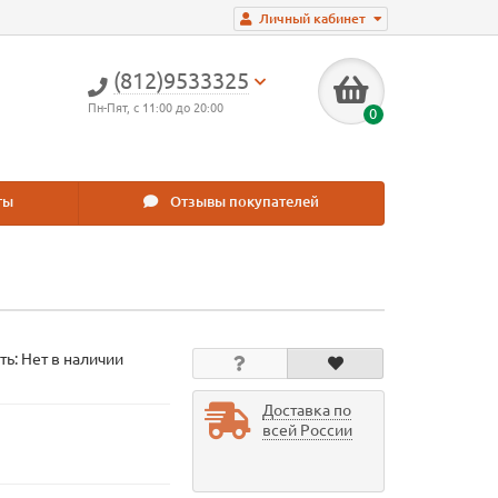
Личный кабинет
(812)9533325
Пн-Пят, с 11:00 до 20:00
0
ты
Отзывы покупателей
ть: Нет в наличии
Доставка по
всей России