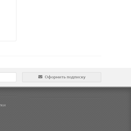
Оформить подписку
тки