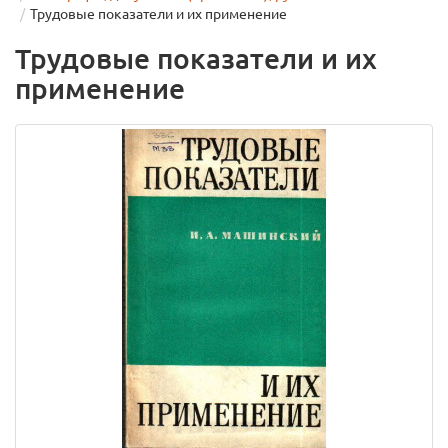
Трудовые показатели и их применение
Трудовые показатели и их
применение