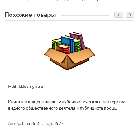
Похожие товары
Н.В. Шелгунов
Книга посвящена анализу публицистического мастерства
видного общественного деятеля и публициста прош..
Автор:
Есин Б.И.
Год:
1977