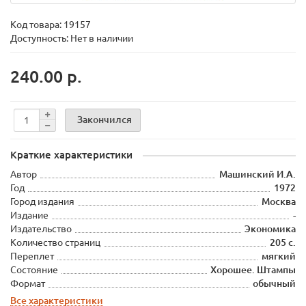
Код товара:
19157
Доступность: Нет в наличии
240.00 р.
Закончился
Краткие характеристики
Автор
Машинский И.А.
Год
1972
Город издания
Москва
Издание
-
Издательство
Экономика
Количество страниц
205 с.
Переплет
мягкий
Состояние
Хорошее. Штампы
Формат
обычный
Все характеристики