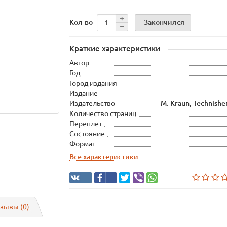
Закончился
Кол-во
Краткие характеристики
Автор
Год
Город издания
Издание
Издательство
M. Kraun, Technisher
Количество страниц
Переплет
Состояние
Формат
Все характеристики
зывы (0)