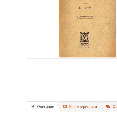
Описание
Характеристики
От