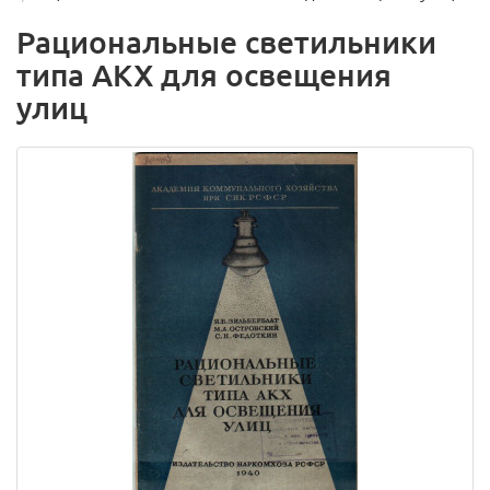
Рациональные светильники
типа АКХ для освещения
улиц