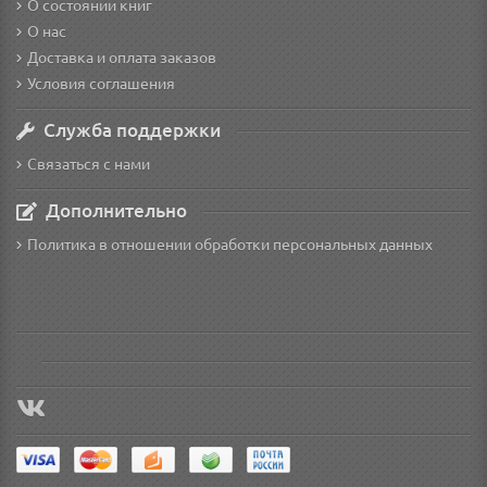
О состоянии книг
О нас
Доставка и оплата заказов
Условия соглашения
Служба поддержки
Связаться с нами
Дополнительно
Политика в отношении обработки персональных данных