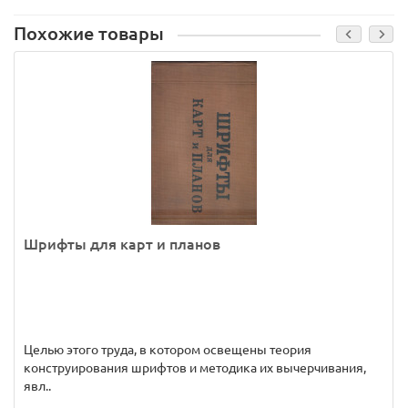
Похожие товары
Шрифты для карт и планов
Целью этого труда, в котором освещены теория
конструирования шрифтов и методика их вычерчивания,
явл..