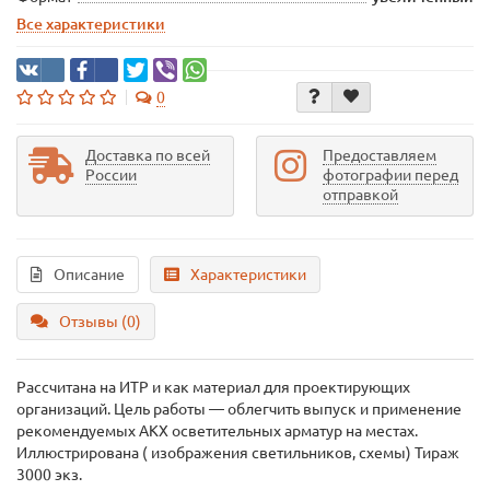
Все характеристики
0
Доставка по всей
Предоставляем
России
фотографии перед
отправкой
Описание
Характеристики
Отзывы (0)
Рассчитана на ИТР и как материал для проектирующих
организаций. Цель работы — облегчить выпуск и применение
рекомендуемых АКХ осветительных арматур на местах.
Иллюстрирована ( изображения светильников, схемы) Тираж
3000 экз.