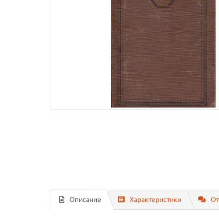
Описание
Характеристики
От