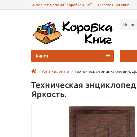
Интернет-магазин "Коробка книг"
О состоянии книг
Везде
Книги
Антикварные
Техническая энциклопедия. До
Техническая энциклопед
Яркость.