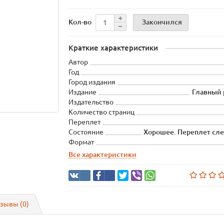
Закончился
Кол-во
Краткие характеристики
Автор
Год
Город издания
Издание
Главный 
Издательство
Количество страниц
Переплет
Состояние
Хорошее. Переплет слег
Формат
Все характеристики
зывы (0)