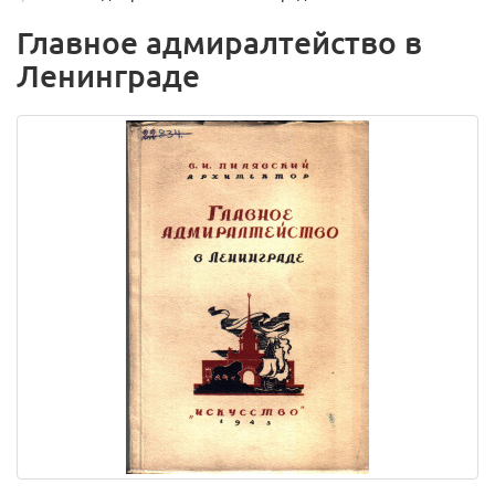
Главное адмиралтейство в
Ленинграде