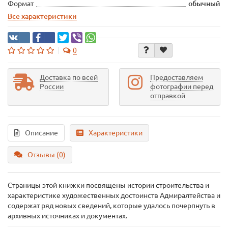
Формат
обычный
Все характеристики
0
Доставка по всей
Предоставляем
России
фотографии перед
отправкой
Описание
Характеристики
Отзывы (0)
Страницы этой книжки посвящены истории строительства и
характеристике художественных достоинств Адмиралтейства и
содержат ряд новых сведений, которые удалось почерпнуть в
архивных источниках и документах.