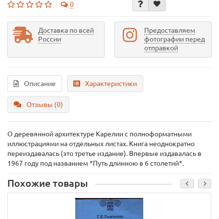
0
Доставка по всей
Предоставляем
России
фотографии перед
отправкой
Описание
Характеристики
Отзывы (0)
О деревянной архитектуре Карелии с полноформатными
иллюстрациями на отдельных листах. Книга неоднократно
переиздавалась (это третье издание). Впервые издавалась в
1967 году под названием *Путь длинною в 6 столетий*.
Похожие товары