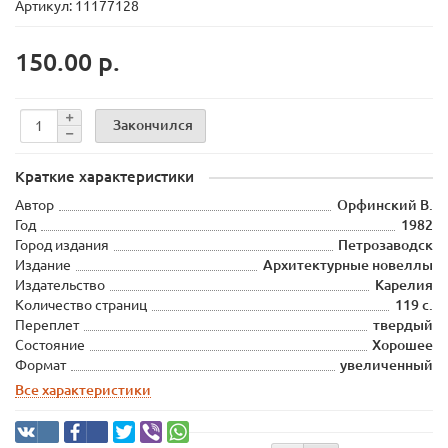
Артикул: 11177128
150.00 р.
Закончился
Краткие характеристики
Автор
Орфинский В.
Год
1982
Город издания
Петрозаводск
Издание
Архитектурные новеллы
Издательство
Карелия
Количество страниц
119 с.
Переплет
твердый
Состояние
Хорошее
Формат
увеличенный
Все характеристики