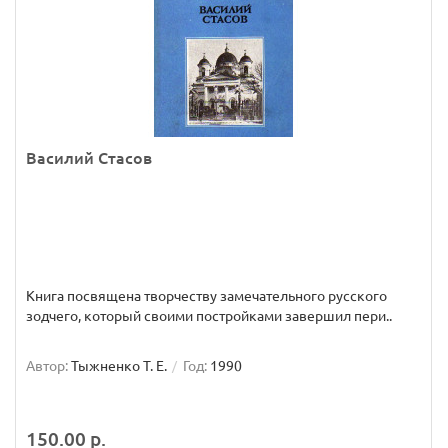
Василий Стасов
Книга посвящена творчеству замечательного русского
зодчего, который своими постройками завершил пери..
Автор:
Тыжненко Т. Е.
Год:
1990
150.00 р.