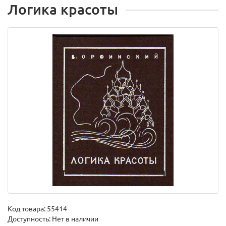
Логика красоты
Код товара:
55414
Доступность: Нет в наличии