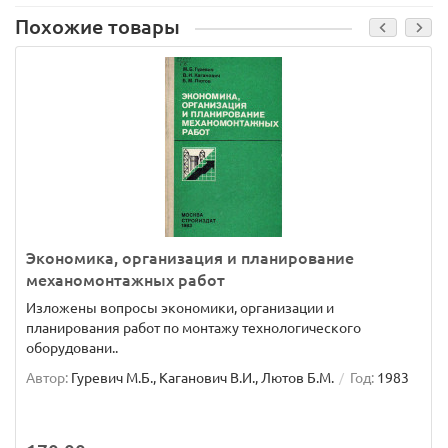
Похожие товары
Экономика, организация и планирование
механомонтажных работ
Изложены вопросы экономики, организации и
планирования работ по монтажу технологического
оборудовани..
Автор:
Гуревич М.Б., Каганович В.И., Лютов Б.М.
Год:
1983