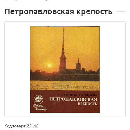
Петропавловская крепость
Код товара:
22118