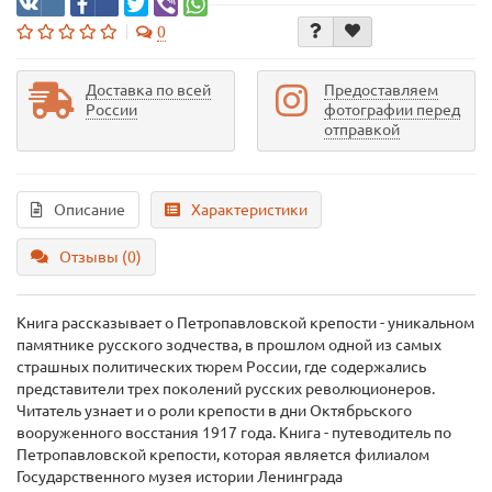
0
Доставка по всей
Предоставляем
России
фотографии перед
отправкой
Описание
Характеристики
Отзывы (0)
Книга рассказывает о Петропавловской крепости - уникальном
памятнике русского зодчества, в прошлом одной из самых
страшных политических тюрем России, где содержались
представители трех поколений русских революционеров.
Читатель узнает и о роли крепости в дни Октябрьского
вооруженного восстания 1917 года. Книга - путеводитель по
Петропавловской крепости, которая является филиалом
Государственного музея истории Ленинграда