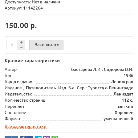
Доступность: Нет в наличии
Артикул: 11142264
150.00 р.
Закончился
Краткие характеристики
Автор
Бастарева Л.И., Сидорова В.И.
Год
1986
Город издания
Ленинград
Издание
Путеводитель. Изд. 6-е. Сер.: Туристу о Ленинграде
Издательство
Лениздат
Количество страниц
112 с.
Переплет
мягкий
Состояние
Хорошее
Формат
уменьшенный
Все характеристики