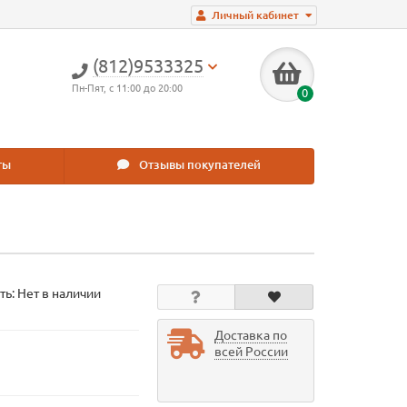
Личный кабинет
(812)9533325
Пн-Пят, с 11:00 до 20:00
0
ты
Отзывы покупателей
ть: Нет в наличии
Доставка по
всей России