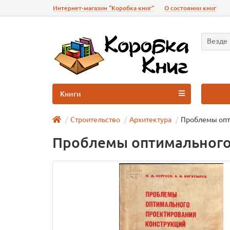
Интернет-магазин "Коробка книг"
О состоянии книг
Везде
Книги
Строительство
Архитектура
Проблемы опт
Проблемы оптимального