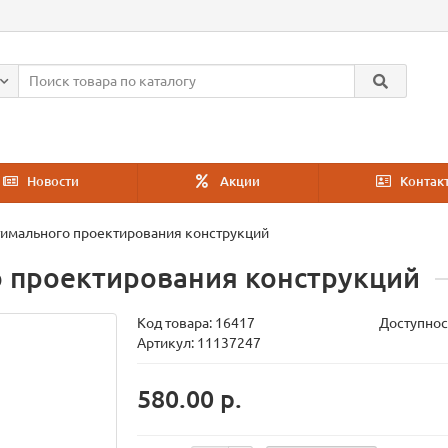
Новости
Акции
Контак
имального проектирования конструкций
 проектирования конструкций
Код товара:
16417
Доступнос
Артикул: 11137247
580.00 р.