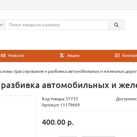
Новости
Акции
Контак
сновы трассирования и разбивка автомобильных и железных дорог
 разбивка автомобильных и жел
Код товара:
57733
Доступнос
Артикул: 11179669
400.00 р.