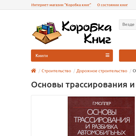
Интернет-магазин "Коробка книг"
О состоянии книг
Везде
Книги
Строительство
Дорожное строительство
О
Основы трассирования и