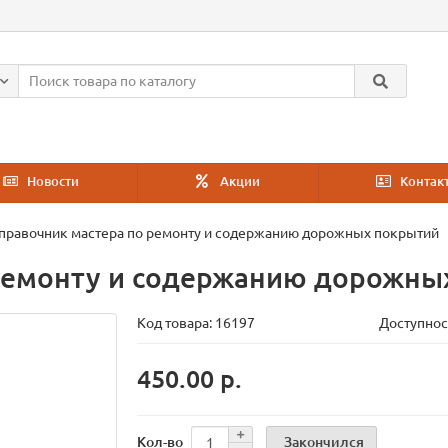
Новости
Акции
Контак
правочник мастера по ремонту и содержанию дорожных покрытий
 ремонту и содержанию дорожны
Код товара:
16197
Доступнос
450.00 р.
Закончился
Кол-во