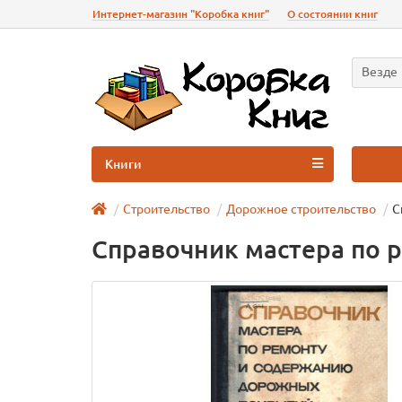
Интернет-магазин "Коробка книг"
О состоянии книг
Везде
Книги
Строительство
Дорожное строительство
С
Справочник мастера по