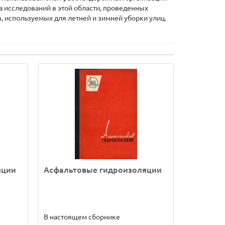
 исследований в этой области, проведенных
 используемых для летней и зимней уборки улиц.
яции
Асфальтовые гидроизоляции
В настоящем сборнике