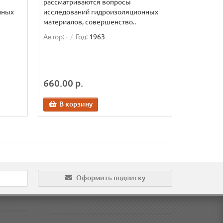
рассматриваются вопросы
нных
исследований гидроизоляционных
материалов, совершенство..
Автор:
-
Год:
1963
660.00 р.
В корзину
Оформить подписку