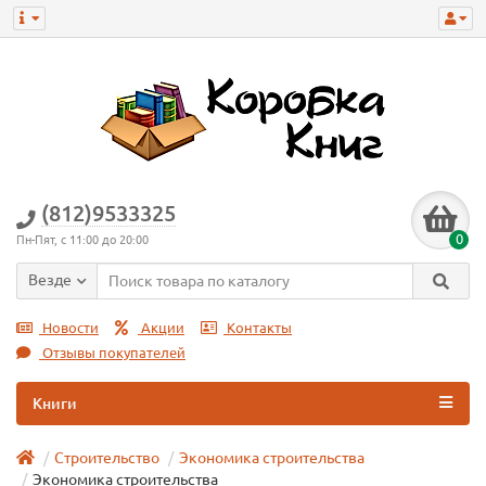
(812)9533325
0
Пн-Пят, с 11:00 до 20:00
Везде
Новости
Акции
Контакты
Отзывы покупателей
Книги
Строительство
Экономика строительства
Экономика строительства