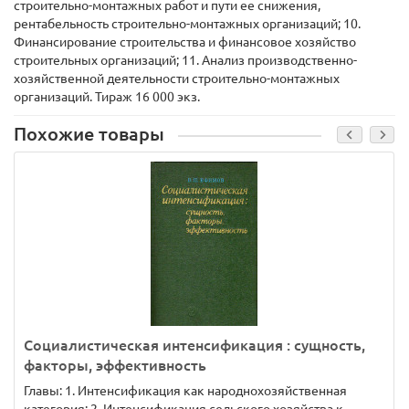
строительно-монтажных работ и пути ее снижения,
рентабельность строительно-монтажных организаций; 10.
Финансирование строительства и финансовое хозяйство
строительных организаций; 11. Анализ производственно-
хозяйственной деятельности строительно-монтажных
организаций. Тираж 16 000 экз.
Похожие товары
Социалистическая интенсификация : сущность,
факторы, эффективность
Главы: 1. Интенсификация как народнохозяйственная