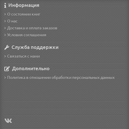
Информация
О состоянии книг
О нас
Доставка и оплата заказов
Условия соглашения
Служба поддержки
Связаться с нами
Дополнительно
Политика в отношении обработки персональных данных