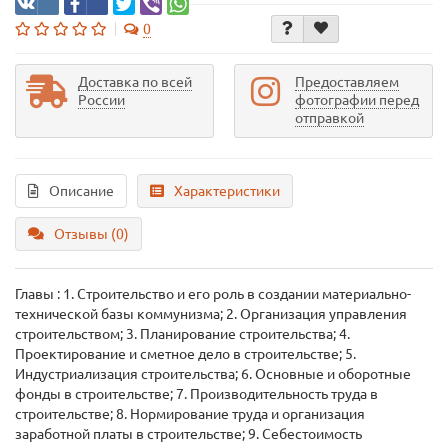
0
Доставка по всей
Предоставляем
России
фотографии перед
отправкой
Описание
Характеристики
Отзывы (0)
Главы : 1. Строительство и его роль в создании материально-
технической базы коммунизма; 2. Организация управления
строительством; 3. Планирование строительства; 4.
Проектирование и сметное дело в строительстве; 5.
Индустриализация строительства; 6. Основные и оборотные
фонды в строительстве; 7. Производительность труда в
строительстве; 8. Нормирование труда и организация
заработной платы в строительстве; 9. Себестоимость