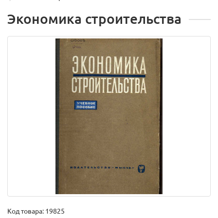
Экономика строительства
Код товара:
19825