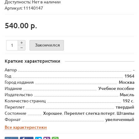
Доступность: Нет в наличии
Артикул: 11140147
540.00 р.
Закончился
Краткие характеристики
Автор
-
Год
1964
Город издания
Москва
Издание
Учебное пособие
Издательство
Мысль
Количество страниц
192 с.
Переплет
твердый
Состояние
Хорошее. Переплет слегка потерт. Штампы
Формат
увеличенный
Все характеристики