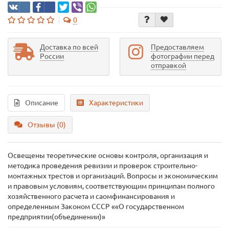
0
Доставка по всей
Предоставляем
России
фотографии перед
отправкой
Описание
Характеристики
Отзывы (0)
Освещены теоретические основы контроля, организация и
методика проведения ревизии и проверок строительно-
монтажных трестов и организаций. Вопросы и экономическим
и правовым условиям, соответствующим принципам полного
хозяйственного расчета и саомфинансирования и
определенным Законом СССР ««О государственном
предприятии(объединении)»