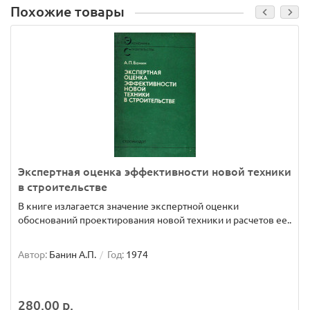
Похожие товары
Экспертная оценка эффективности новой техники
в строительстве
В книге излагается значение экспертной оценки
обоснований проектирования новой техники и расчетов ее..
Автор:
Банин А.П.
Год:
1974
280.00 р.