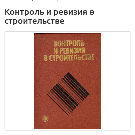
Контроль и ревизия в
строительстве