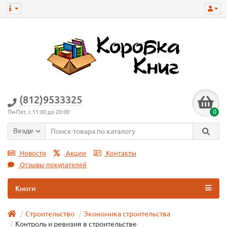
(812)9533325
0
Пн-Пят, с 11:00 до 20:00
Везде
Новости
Акции
Контакты
Отзывы покупателей
Книги
Строительство
Экономика строительства
Контроль и ревизия в строительстве