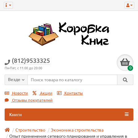
(812)9533325
0
Пн-Пят, с 11:00 до 20:00
Везде
Новости
Акции
Контакты
Отзывы покупателей
Книги
Строительство
Экономика строительства
Опыт применения сетевого планирования и управления в