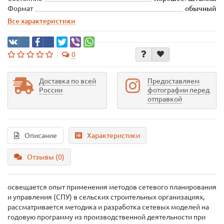
Формат
обычный
Все характеристики
0
Доставка по всей
Предоставляем
России
фотографии перед
отправкой
Описание
Характеристики
Отзывы (0)
освещается опыт применения методов сетевого планирования
и управления (СПУ) в сельских строительных организациях,
рассматривается методика и разработка сетевых моделей на
годовую программу из производственной деятельности при