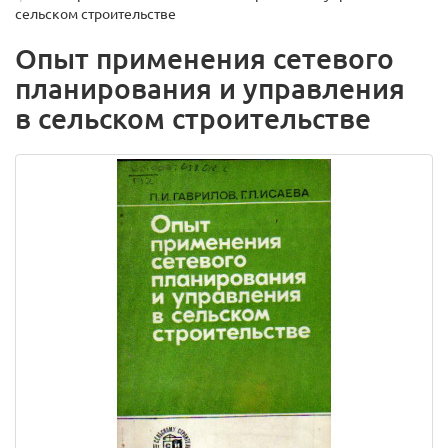
сельском строительстве
Опыт применения сетевого
планирования и управления
в сельском строительстве