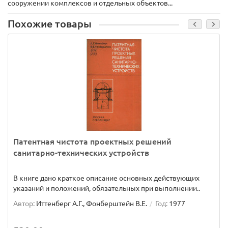
сооружении комплексов и отдельных объектов...
Похожие товары
Патентная чистота проектных решений
санитарно-технических устройств
В книге дано краткое описание основных действующих
указаний и положений, обязательных при выполнении..
Автор:
Иттенберг А.Г., Фонберштейн В.Е.
Год:
1977