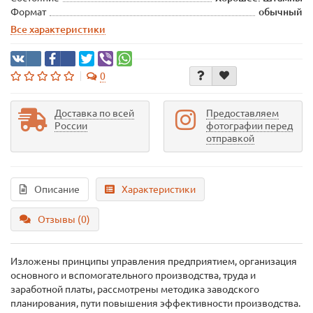
Формат
обычный
Все характеристики
0
Доставка по всей
Предоставляем
России
фотографии перед
отправкой
Описание
Характеристики
Отзывы (0)
Изложены принципы управления предприятием, организация
основного и вспомогательного производства, труда и
заработной платы, рассмотрены методика заводского
планирования, пути повышения эффективности производства.