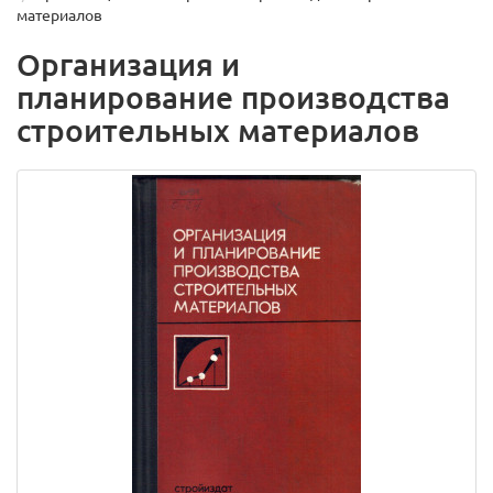
материалов
Организация и
планирование производства
строительных материалов