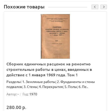
Похожие товары
Сборник единичных расценок на ремонтно
строительные работы в ценах, введенных в
действие с 1 января 1969 года. Том 1
Разделы: 1. Земляные работы; 2. Фундаменты и стены
подвалов; 3. Стены; 4. Перекрытия; 5. Полы; 6. Пе..
Автор:
-
Год:
1970
280.00 р.