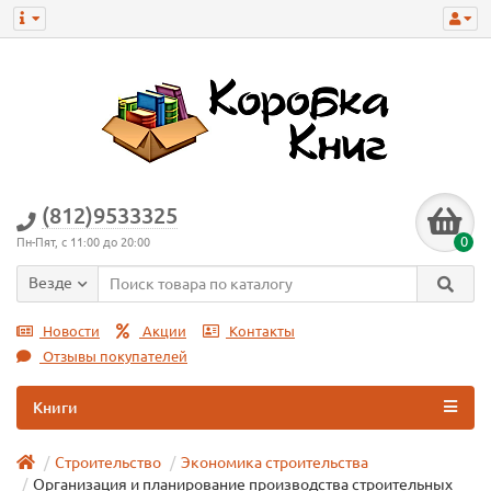
(812)9533325
0
Пн-Пят, с 11:00 до 20:00
Везде
Новости
Акции
Контакты
Отзывы покупателей
Книги
Строительство
Экономика строительства
Организация и планирование производства строительных