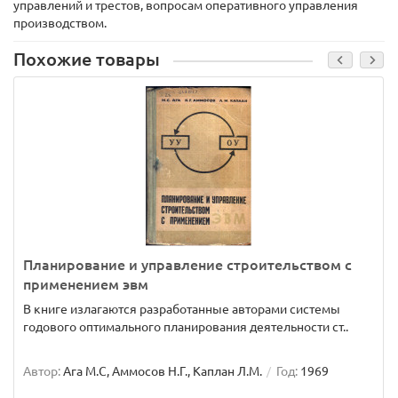
управлений и трестов, вопросам оперативного управления
производством.
Похожие товары
Планирование и управление строительством с
применением эвм
В книге излагаются разработанные авторами системы
годового оптимального планирования деятельности ст..
Автор:
Ага М.С, Аммосов Н.Г., Каплан Л.М.
Год:
1969