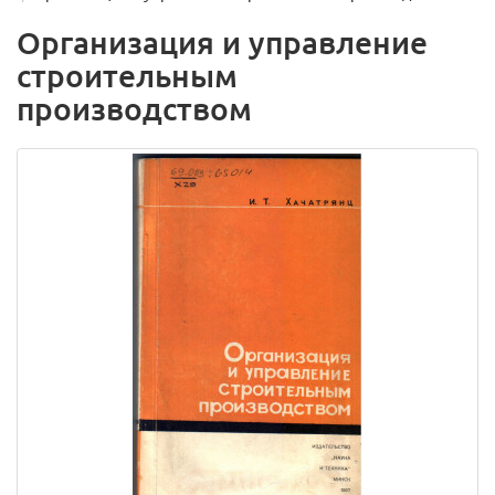
Организация и управление
строительным
производством