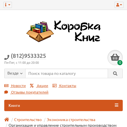
(812)9533325
0
Пн-Пят, с 11:00 до 20:00
Везде
Новости
Акции
Контакты
Отзывы покупателей
Книги
Строительство
Экономика строительства
Организация и управление строительным производством