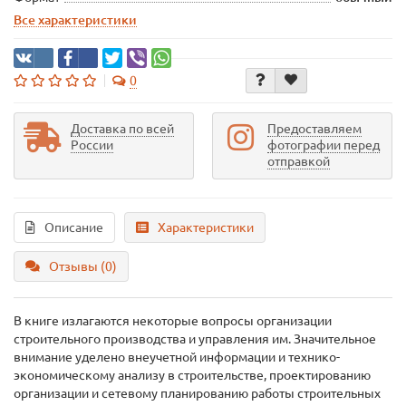
Все характеристики
0
Доставка по всей
Предоставляем
России
фотографии перед
отправкой
Описание
Характеристики
Отзывы (0)
В книге излагаются некоторые вопросы организации
строительного производства и управления им. Значительное
внимание уделено внеучетной информации и технико-
экономическому анализу в строительстве, проектированию
организации и сетевому планированию работы строительных